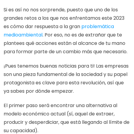
Si es así no nos sorprende, puesto que uno de los 
grandes retos a los que nos enfrentamos este 2023 
es cómo dar respuesta a la gran 
problemática 
medioambiental
. Por eso, no es de extrañar que te 
plantees qué acciones están al alcance de tu mano 
para formar parte de un cambio más que necesario. 
¡Pues tenemos buenas noticias para ti! Las empresas 
son una pieza fundamental de la sociedad y su papel 
protagonista es clave para esta revolución, así que 
ya sabes por dónde empezar. 
El primer paso será encontrar una alternativa al 
modelo económico actual (sí, aquel de extraer, 
producir y desperdiciar, que está llegando al límite de 
su capacidad).