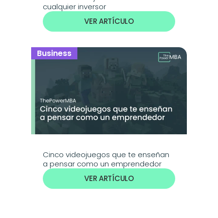
cualquier inversor
VER ARTÍCULO
Business
Cinco videojuegos que te enseñan 
a pensar como un emprendedor
VER ARTÍCULO