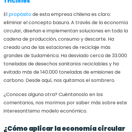
TriCiclos
El 
propósito
 de esta empresa chilena es claro: 
eliminar el concepto basura. A través de la economía 
circular, diseñan e implementan soluciones en toda la 
cadena de producción, consumo y descarte. Ha 
creado una de las estaciones de reciclaje más 
grandes de Sudamérica. Ha desviado cerca de 33.000 
toneladas de desechos sanitarios reciclables y ha 
evitado más de 140.000 toneladas de emisiones de 
carbono. Desde aquí, nos quitamos el sombrero.
¿Conoces alguna otra? Cuéntanoslo en los 
comentarios, nos morimos por saber más sobre este 
interesantísimo modelo económico.
¿Cómo aplicar la economía circular 