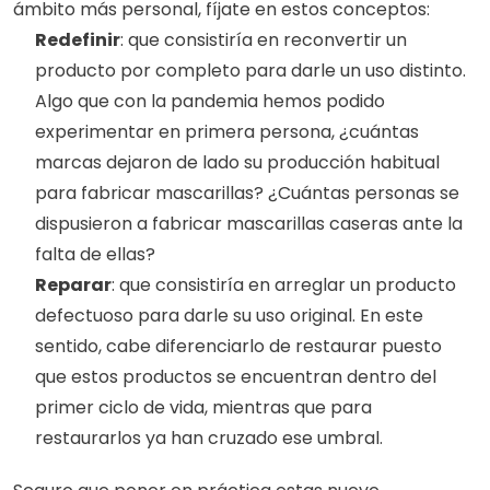
ámbito más personal, fíjate en estos conceptos:
Redefinir
: que consistiría en reconvertir un 
producto por completo para darle un uso distinto. 
Algo que con la pandemia hemos podido 
experimentar en primera persona, ¿cuántas 
marcas dejaron de lado su producción habitual 
para fabricar mascarillas? ¿Cuántas personas se 
dispusieron a fabricar mascarillas caseras ante la 
falta de ellas?
Reparar
: que consistiría en arreglar un producto 
defectuoso para darle su uso original. En este 
sentido, cabe diferenciarlo de restaurar puesto 
que estos productos se encuentran dentro del 
primer ciclo de vida, mientras que para 
restaurarlos ya han cruzado ese umbral. 