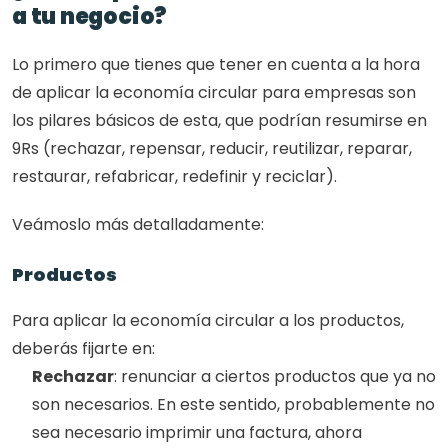
a tu negocio?
Lo primero que tienes que tener en cuenta a la hora 
de aplicar la economía circular para empresas son 
los pilares básicos de esta, que podrían resumirse en 
9Rs (rechazar, repensar, reducir, reutilizar, reparar, 
restaurar, refabricar, redefinir y reciclar). 
Veámoslo más detalladamente:
Productos
Para aplicar la economía circular a los productos, 
deberás fijarte en:
Rechazar
: renunciar a ciertos productos que ya no 
son necesarios. En este sentido, probablemente no 
sea necesario imprimir una factura, ahora 