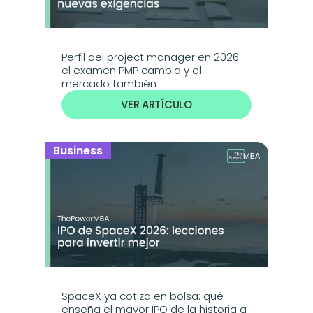
Perfil del project manager en 2026: 
el examen PMP cambia y el 
mercado también
VER ARTÍCULO
Business
SpaceX ya cotiza en bolsa: qué 
enseña el mayor IPO de la historia a 