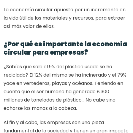
La economía circular apuesta por un incremento en 
la vida útil de los materiales y recursos, para extraer 
así más valor de ellos.
¿Por qué es importante la economía 
circular para empresas?
¿Sabías que solo el 9% del plástico usado se ha 
reciclado? El 12% del mismo se ha incinerado y el 79% 
yace en vertederos, playas y océanos. Teniendo en 
cuenta que el ser humano ha generado 8.300 
millones de toneladas de plástico… No cabe sino 
echarse las manos a la cabeza.
Al fin y al cabo, las empresas son una pieza 
fundamental de la sociedad y tienen un gran impacto 