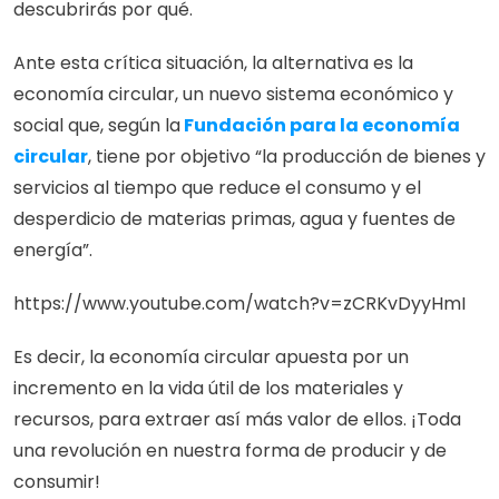
descubrirás por qué.
Ante esta crítica situación, la alternativa es la 
economía circular, un nuevo sistema económico y 
social que, según la
Fundación para la economía 
circular
, tiene por objetivo “la producción de bienes y 
servicios al tiempo que reduce el consumo y el 
desperdicio de materias primas, agua y fuentes de 
energía”. 
https://www.youtube.com/watch?v=zCRKvDyyHmI
Es decir, la economía circular apuesta por un 
incremento en la vida útil de los materiales y 
recursos, para extraer así más valor de ellos. ¡Toda 
una revolución en nuestra forma de producir y de 
consumir!