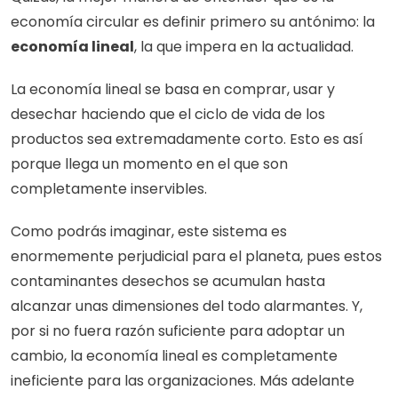
economía circular es definir primero su antónimo: la 
economía lineal
, la que impera en la actualidad.
La economía lineal se basa en comprar, usar y 
desechar haciendo que el ciclo de vida de los 
productos sea extremadamente corto. Esto es así 
porque llega un momento en el que son 
completamente inservibles.
Como podrás imaginar, este sistema es 
enormemente perjudicial para el planeta, pues estos 
contaminantes desechos se acumulan hasta 
alcanzar unas dimensiones del todo alarmantes. Y, 
por si no fuera razón suficiente para adoptar un 
cambio, la economía lineal es completamente 
ineficiente para las organizaciones. Más adelante 