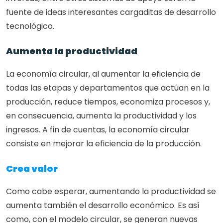
fuente de ideas interesantes cargaditas de desarrollo 
tecnológico.
Aumenta la productividad
La economía circular, al aumentar la eficiencia de 
todas las etapas y departamentos que actúan en la 
producción, reduce tiempos, economiza procesos y, 
en consecuencia, aumenta la productividad y los 
ingresos. A fin de cuentas, la economía circular 
consiste en mejorar la eficiencia de la producción.
Crea valor
Como cabe esperar, aumentando la productividad se 
aumenta también el desarrollo económico. Es así 
como, con el modelo circular, se generan nuevas 