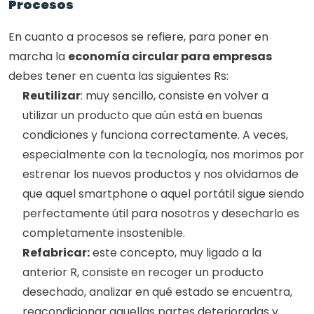
Procesos
En cuanto a procesos se refiere, para poner en 
marcha la 
economía circular para empresas
debes tener en cuenta las siguientes Rs:
Reutilizar
: muy sencillo, consiste en volver a 
utilizar un producto que aún está en buenas 
condiciones y funciona correctamente. A veces, 
especialmente con la tecnología, nos morimos por 
estrenar los nuevos productos y nos olvidamos de 
que aquel smartphone o aquel portátil sigue siendo 
perfectamente útil para nosotros y desecharlo es 
completamente insostenible. 
Refabricar:
 este concepto, muy ligado a la 
anterior R, consiste en recoger un producto 
desechado, analizar en qué estado se encuentra, 
reacondicionar aquellas partes deterioradas y 