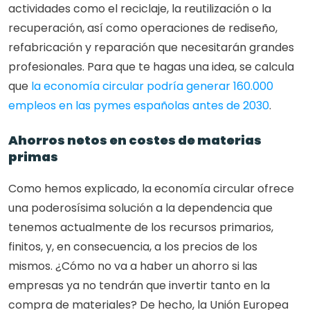
actividades como el reciclaje, la reutilización o la 
recuperación, así como operaciones de rediseño, 
refabricación y reparación que necesitarán grandes 
profesionales. Para que te hagas una idea, se calcula 
que 
la economía circular podría generar 160.000 
empleos en las pymes españolas antes de 2030
. 
Ahorros netos en costes de materias 
primas
Como hemos explicado, la economía circular ofrece 
una poderosísima solución a la dependencia que 
tenemos actualmente de los recursos primarios, 
finitos, y, en consecuencia, a los precios de los 
mismos. ¿Cómo no va a haber un ahorro si las 
empresas ya no tendrán que invertir tanto en la 
compra de materiales? De hecho, la Unión Europea 