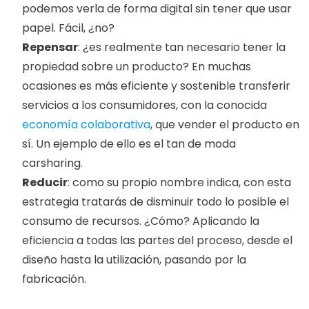
podemos verla de forma digital sin tener que usar 
papel. Fácil, ¿no?
Repensar
: ¿es realmente tan necesario tener la 
propiedad sobre un producto? En muchas 
ocasiones es más eficiente y sostenible transferir 
servicios a los consumidores, con la conocida 
economía colaborativa
, que vender el producto en 
sí. Un ejemplo de ello es el tan de moda 
carsharing. 
Reducir
: como su propio nombre indica, con esta 
estrategia tratarás de disminuir todo lo posible el 
consumo de recursos. ¿Cómo? Aplicando la 
eficiencia a todas las partes del proceso, desde el 
diseño hasta la utilización, pasando por la 
fabricación.