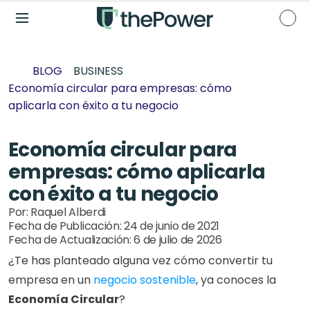
BLOG
BUSINESS
Economía circular para empresas: cómo 
aplicarla con éxito a tu negocio
Economía circular para 
empresas: cómo aplicarla 
con éxito a tu negocio
Por: 
Raquel Alberdi
Fecha de Publicación: 
24 de junio de 2021
Fecha de Actualización: 
6 de julio de 2026
¿Te has planteado alguna vez cómo convertir tu 
empresa en un 
negocio sostenible
, ya conoces la 
Economía Circular
? 