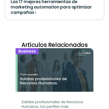
Las 17 mejores herramientas de 
marketing automation para optimizar 
campañas ›
Artículos Relacionados
Business
Salidas profesionales de Recursos 
Humanos: los perfiles más 