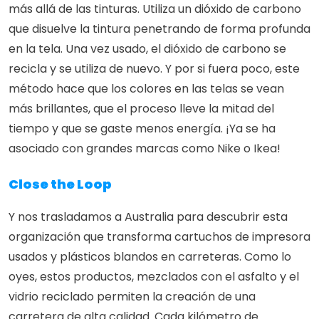
más allá de las tinturas. Utiliza un dióxido de carbono 
que disuelve la tintura penetrando de forma profunda 
en la tela. Una vez usado, el dióxido de carbono se 
recicla y se utiliza de nuevo. Y por si fuera poco, este 
método hace que los colores en las telas se vean 
más brillantes, que el proceso lleve la mitad del 
tiempo y que se gaste menos energía. ¡Ya se ha 
asociado con grandes marcas como Nike o Ikea!
Close the Loop
Y nos trasladamos a Australia para descubrir esta 
organización que transforma cartuchos de impresora 
usados y plásticos blandos en carreteras. Como lo 
oyes, estos productos, mezclados con el asfalto y el 
vidrio reciclado permiten la creación de una 
carretera de alta calidad. Cada kilómetro de 