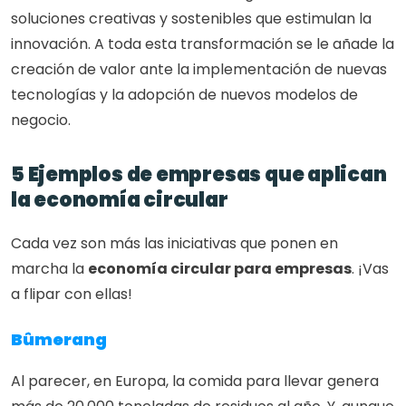
soluciones creativas y sostenibles que estimulan la 
innovación. A toda esta transformación se le añade la 
creación de valor ante la implementación de nuevas 
tecnologías y la adopción de nuevos modelos de 
negocio.
5 Ejemplos de empresas que aplican 
la economía circular
Cada vez son más las iniciativas que ponen en 
marcha la 
economía circular para empresas
. ¡Vas 
a flipar con ellas!
Bûmerang
Al parecer, en Europa, la comida para llevar genera 