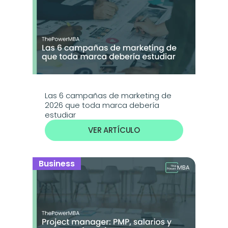
Las 6 campañas de marketing de 
2026 que toda marca debería 
estudiar
VER ARTÍCULO
Business