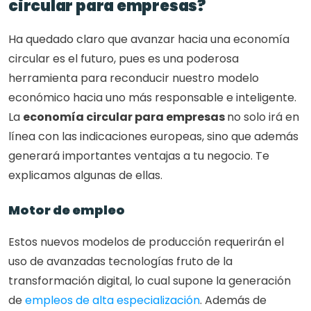
circular para empresas?
Ha quedado claro que avanzar hacia una economía 
circular es el futuro, pues es una poderosa 
herramienta para reconducir nuestro modelo 
económico hacia uno más responsable e inteligente. 
La 
economía circular para empresas 
no solo irá en 
línea con las indicaciones europeas, sino que además 
generará importantes ventajas a tu negocio. Te 
explicamos algunas de ellas.
Motor de empleo
Estos nuevos modelos de producción requerirán el 
uso de avanzadas tecnologías fruto de la 
transformación digital, lo cual supone la generación 
de 
empleos de alta especialización
. Además de 