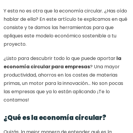
Y esta no es otra que la economía circular. ¿Has oído 
hablar de ella? En este artículo te explicamos en qué 
consiste y te damos las herramientas para que 
apliques este modelo económico sostenible a tu 
proyecto. 
¿Listo para descubrir todo lo que puede aportar
 la 
economía circular para empresas
? Una mayor 
productividad, ahorros en los costes de materias 
primas, un motor para la innovación… No son pocas 
las empresas que ya lo están aplicando ¡Te lo 
contamos!
¿Qué es la economía circular?
Quizás, la mejor manera de entender qué es la 