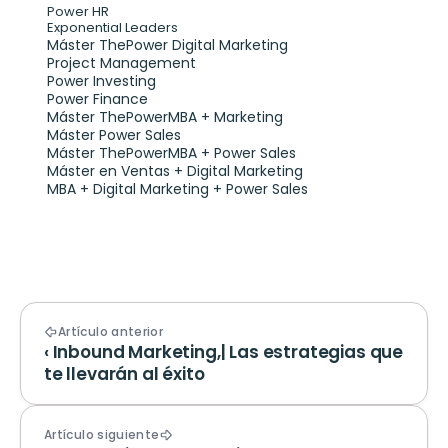
Power HR
Exponential Leaders
Máster ThePower Digital Marketing 
Project Management
Power Investing
Power Finance
Máster ThePowerMBA + Marketing
Máster Power Sales
Máster ThePowerMBA + Power Sales
Máster en Ventas + Digital Marketing
MBA + Digital Marketing + Power Sales
Artículo anterior
‹ Inbound Marketing,| Las estrategias que 
te llevarán al éxito
Artículo siguiente