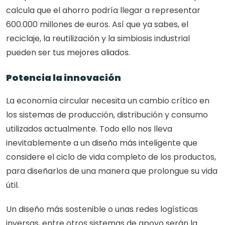
calcula que el ahorro podría llegar a representar 
600.000 millones de euros. Así que ya sabes, el 
reciclaje, la reutilización y la simbiosis industrial 
pueden ser tus mejores aliados.
Potencia la innovación
La economía circular necesita un cambio crítico en 
los sistemas de producción, distribución y consumo 
utilizados actualmente. Todo ello nos lleva 
inevitablemente a un diseño más inteligente que 
considere el ciclo de vida completo de los productos, 
para diseñarlos de una manera que prolongue su vida 
útil.
Un diseño más sostenible o unas redes logísticas 
inversas, entre otros sistemas de apoyo serán la 