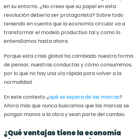
en su entorno. ¿No crees que su papel en esta 
revolución debería ser protagonista? Sobre todo 
teniendo en cuenta que la economía circular va a 
transformar el modelo productivo tal y como lo 
entendíamos hasta ahora.
Porque esta crisis global ha cambiado nuestra forma 
de pensar, nuestras conductas y cómo consumimos, 
por lo que no hay una vía rápida para volver a la 
normalidad. 
En este contexto ¿
qué se espera de las marcas
? 
Ahora más que nunca buscamos que las marcas se 
pongan manos a la obra y sean parte del cambio.  
¿Qué ventajas tiene la economía 