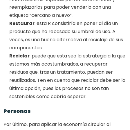
reemplazarlas para poder venderlo con una 
etiqueta “cercano a nuevo”. 
Restaurar
: esta R consistiría en poner al día un 
producto que ha rebasado su umbral de uso. A 
veces, es una buena alternativa al reciclaje de sus 
componentes.
Reciclar
: puede que esta sea la estrategia a la que 
estamos más acostumbrados, a recuperar 
residuos que, tras un tratamiento, puedan ser 
reutilizados. Ten en cuenta que reciclar debe ser la 
última opción, pues los procesos no son tan 
sostenibles como cabría esperar. 
Personas
Por último, para aplicar la economía circular al 