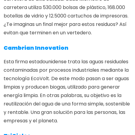
carretera utiliza 530.000 bolsas de plástico, 168.000 
botellas de vidrio y 12.5000 cartuchos de impresoras. 
¿Te imaginas un final mejor para estos residuos? Así 
evitan que terminen en un vertedero.
Cambrian Innovation
Esta firma estadounidense trata las aguas residuales 
contaminadas por procesos industriales mediante la 
tecnología EcoVolt. De este modo pasan a ser aguas 
limpias y producen biogas, utilizado para generar 
energía limpia. En otras palabras, su objetivo es la 
reutilización del agua de una forma simple, sostenible 
y rentable. Una gran solución para las personas, las 
empresas y el planeta.