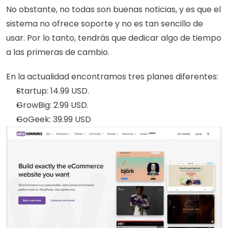
No obstante, no todas son buenas noticias, y es que el 
sistema no ofrece soporte y no es tan sencillo de 
usar. Por lo tanto, tendrás que dedicar algo de tiempo 
a las primeras de cambio.
En la actualidad encontramos tres planes diferentes:
Startup: 14.99 USD.
GrowBig: 2.99 USD.
GoGeek: 39.99 USD