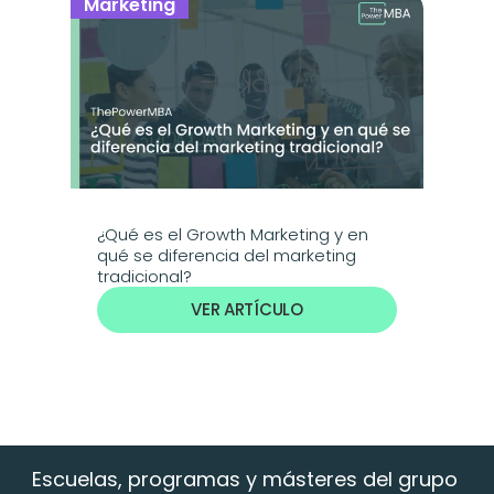
Marketing
¿Qué es el Growth Marketing y en 
qué se diferencia del marketing 
tradicional?
VER ARTÍCULO
Escuelas, programas y másteres del grupo 