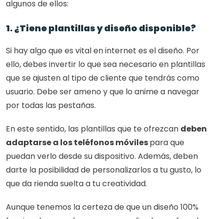
algunos de ellos:
1. ¿Tiene plantillas y diseño disponible?
Si hay algo que es vital en internet es el diseño. Por 
ello, debes invertir lo que sea necesario en plantillas 
que se ajusten al tipo de cliente que tendrás como 
usuario. Debe ser ameno y que lo anime a navegar 
por todas las pestañas.
En este sentido, las plantillas que te ofrezcan 
deben 
adaptarse a los teléfonos móviles 
para que 
puedan verlo desde su dispositivo. Además, deben 
darte la posibilidad de personalizarlos a tu gusto, lo 
que da rienda suelta a tu creatividad.
Aunque tenemos la certeza de que un diseño 100% 