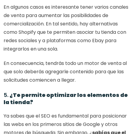
En algunos casos es interesante tener varios canales 
de venta para aumentar las posibilidades de 
comercialización. En tal sentido, hay alternativas 
como Shopify que te permiten asociar tu tienda con 
redes sociales y a plataformas como Ebay para 
integrarlos en una sola.
En consecuencia, tendrás todo un motor de venta al 
que solo deberás agregarle contenido para que las 
solicitudes comiencen a llegar.
5. 
¿Te permite optimizar los elementos de 
la tienda?
Ya sabes que el SEO es fundamental para posicionar 
las webs en los primeros sitios de Google y otros 
motores de búsqueda. Sin embargo, ¿
sabías que el 