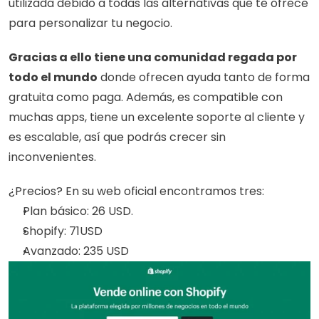
utilizada debido a todas las alternativas que te ofrece 
para personalizar tu negocio.
Gracias a ello tiene una comunidad regada por 
todo el mundo
 donde ofrecen ayuda tanto de forma 
gratuita como paga. Además, es compatible con 
muchas apps, tiene un excelente soporte al cliente y 
es escalable, así que podrás crecer sin 
inconvenientes.
¿Precios? En su web oficial encontramos tres: 
Plan básico: 26 USD.
Shopify: 71USD
Avanzado: 235 USD