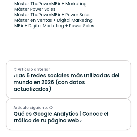
Máster ThePowerMBA + Marketing
Máster Power Sales
Máster ThePowerMBA + Power Sales
Máster en Ventas + Digital Marketing
MBA + Digital Marketing + Power Sales
Artículo anterior
‹ Las 5 redes sociales más utilizadas del 
mundo en 2026 (con datos 
actualizados)
Artículo siguiente
Qué es Google Analytics | Conoce el 
tráfico de tu página web ›