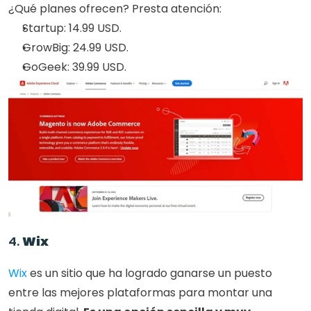
¿Qué planes ofrecen? Presta atención:
Startup: 14.99 USD.
GrowBig: 24.99 USD.
GoGeek: 39.99 USD.
4. 
Wix
Wix 
es un sitio que ha logrado ganarse un puesto 
entre las mejores plataformas para montar una 