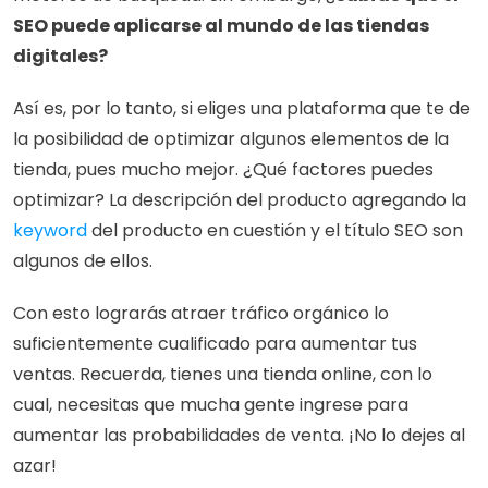
SEO puede aplicarse al mundo de las tiendas 
digitales?
Así es, por lo tanto, si eliges una plataforma que te de 
la posibilidad de optimizar algunos elementos de la 
tienda, pues mucho mejor. ¿Qué factores puedes 
optimizar? La descripción del producto agregando la 
ke
y
word
 del producto en cuestión y el título SEO son 
algunos de ellos.
Con esto lograrás atraer tráfico orgánico lo 
suficientemente cualificado para aumentar tus 
ventas. Recuerda, tienes una tienda online, con lo 
cual, necesitas que mucha gente ingrese para 
aumentar las probabilidades de venta. ¡No lo dejes al 
azar!