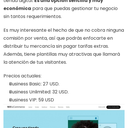
tienda digital. 
Es una opción sencilla y muy 
económica
 para que puedas gestionar tu negocio 
sin tantos requerimientos.
Es muy interesante el hecho de que no cobra ninguna 
comisión por venta, así que podrás enfocarte en 
distribuir tu mercancía sin pagar tarifas extras. 
Además, tiene plantillas muy atractivas que llamará 
la atención de tus visitantes.
Precios actuales:
Business Basic: 27 USD.
Business Unlimited: 32 USD.
Business VIP: 59 USD