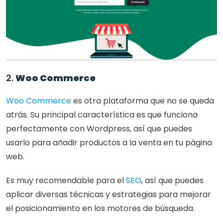
2. 
Woo Commerce
Woo Commerce
 es otra plataforma que no se queda 
atrás. Su principal característica es que funciona 
perfectamente con Wordpress, así que puedes 
usarlo para añadir productos a la venta en tu página 
web.
Es muy recomendable para el 
SEO
, así que puedes 
aplicar diversas técnicas y estrategias para mejorar 
el posicionamiento en los motores de búsqueda.