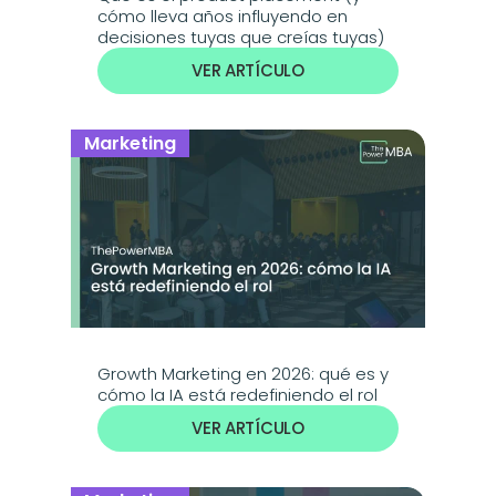
cómo lleva años influyendo en 
decisiones tuyas que creías tuyas)
VER ARTÍCULO
Marketing
Growth Marketing en 2026: qué es y 
cómo la IA está redefiniendo el rol
VER ARTÍCULO