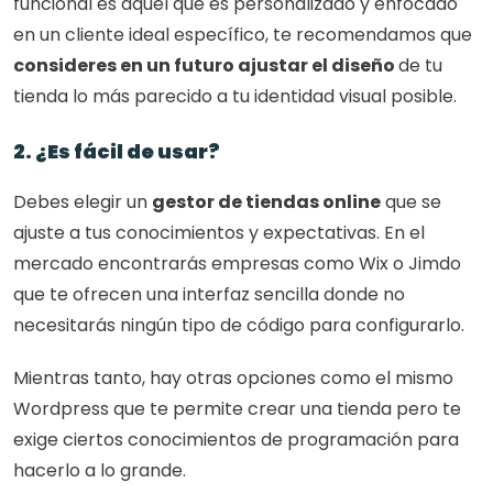
funcional es aquel que es personalizado y enfocado 
en un cliente ideal específico, te recomendamos que 
consideres en un futuro ajustar el diseño 
de tu 
tienda lo más parecido a tu identidad visual posible. 
2. ¿Es fácil de usar?
Debes elegir un 
gestor de tiendas online
 que se 
ajuste a tus conocimientos y expectativas. En el 
mercado encontrarás empresas como Wix o Jimdo 
que te ofrecen una interfaz sencilla donde no 
necesitarás ningún tipo de código para configurarlo.
Mientras tanto, hay otras opciones como el mismo 
Wordpress que te permite crear una tienda pero te 
exige ciertos conocimientos de programación para 
hacerlo a lo grande. 