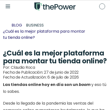
BLOG
BUSINESS
¿Cuál es la mejor plataforma para montar 
tu tienda online?
¿Cuál es la mejor plataforma 
para montar tu tienda online?
Por: 
Claudia Roca
Fecha de Publicación: 
27 de junio de 2022
Fecha de Actualización: 
6 de julio de 2026
Las tiendas online hoy en día son un 
boom
y eso tú 
lo sabes. 
Desde la llegada de la pandemia las ventas del 