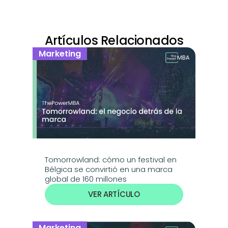
Artículos Relacionados
Marketing
Tomorrowland: cómo un festival en 
Bélgica se convirtió en una marca 
global de 160 millones
VER ARTÍCULO
Marketing