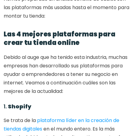
las plataformas más usadas hasta el momento para 
montar tu tienda: 
Las 4 mejores plataformas para 
crear tu tienda online
Debido al auge que ha tenido esta industria, muchas 
empresas han desarrollado sus plataformas para 
ayudar a emprendedores a tener su negocio en 
internet. Veamos a continuación cuáles son las 
mejores de la actualidad:
1. 
Shopify
Se trata de la 
plataforma líder en la creación de 
tiendas digitales
 en el mundo entero. Es la más 