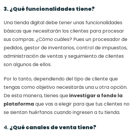
3. ¿Qué funcionalidades tiene?
Una tienda digital debe tener unas funcionalidades 
básicas que necesitarán los clientes para procesar 
sus compras. ¿Cómo cuáles? Pues un procesador de 
pedidos, gestor de inventarios, control de impuestos, 
administración de ventas y seguimiento de clientes 
son algunos de ellos.
Por lo tanto, dependiendo del tipo de cliente que 
tengas como objetivo necesitarás una u otra opción. 
De esta manera, tienes que
 investigar a fondo la 
plataforma
 que vas a elegir para que tus clientes no 
se sientan huérfanos cuando ingresen a tu tienda. 
4. 
¿Qué canales de venta tiene?