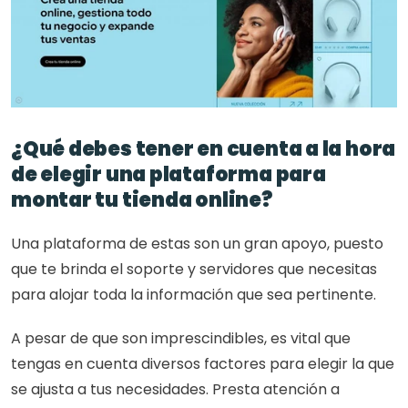
¿Qué debes tener en cuenta a la hora 
de elegir una plataforma para 
montar tu tienda online?
Una plataforma de estas son un gran apoyo, puesto 
que te brinda el soporte y servidores que necesitas 
para alojar toda la información que sea pertinente. 
A pesar de que son imprescindibles, es vital que 
tengas en cuenta diversos factores para elegir la que 
se ajusta a tus necesidades. Presta atención a 