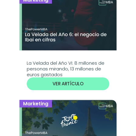
La Velada del Año VI: 8 millones de 
personas mirando, 13 millones de 
euros gastados
VER ARTÍCULO
Marketing