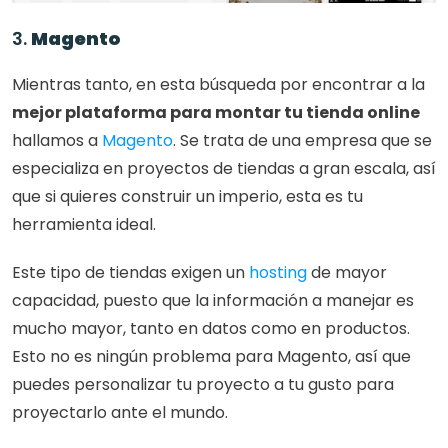
3. 
Magento
Mientras tanto, en esta búsqueda por encontrar a la 
mejor plataforma para montar tu tienda online
hallamos a 
Magento
. Se trata de una empresa que se 
especializa en proyectos de tiendas a gran escala, así 
que si quieres construir un imperio, esta es tu 
herramienta ideal.
Este tipo de tiendas exigen un 
hosting
 de mayor 
capacidad, puesto que la información a manejar es 
mucho mayor, tanto en datos como en productos. 
Esto no es ningún problema para Magento, así que 
puedes personalizar tu proyecto a tu gusto para 
proyectarlo ante el mundo.