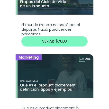
El Tour de Francia no nació por el 
deporte. Nació para vender 
periódicos.
VER ARTÍCULO
Marketing
Qué es el product placement (y 