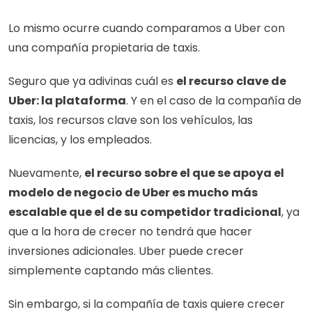
Lo mismo ocurre cuando comparamos a Uber con 
una compañía propietaria de taxis. 
Seguro que ya adivinas cuál es 
el recurso clave de 
Uber: la plataforma
. Y en el caso de la compañía de 
taxis, los recursos clave son los vehículos, las 
licencias, y los empleados. 
Nuevamente, 
el recurso sobre el que se apoya el 
modelo de negocio de Uber es mucho más 
escalable que el de su competidor tradicional
, ya 
que a la hora de crecer no tendrá que hacer 
inversiones adicionales. Uber puede crecer 
simplemente captando más clientes.
Sin embargo, si la compañía de taxis quiere crecer 