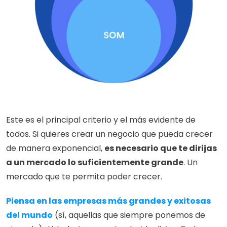
Este es el principal criterio y el más evidente de 
todos. Si quieres crear un negocio que pueda crecer 
de manera exponencial, 
es necesario que te dirijas 
a un mercado lo suficientemente grande
. Un 
mercado que te permita poder crecer.
Piensa en las empresas más grandes y exitosas 
del mundo
 (sí, aquellas que siempre ponemos de 