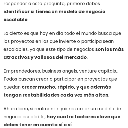
responder a esta pregunta, primero debes 
identificar si tienes un modelo de negocio 
escalable
.
Lo cierto es que hoy en día todo el mundo busca que 
los proyectos en los que invierte o participa sean 
escalables, ya que este tipo de negocios 
son los más 
atractivos y valiosos del mercado
.
Emprendedores, business angels, venture capitals… 
Todos buscan crear o participar en proyectos que 
puedan 
crecer mucho, rápido, y que además 
tengan rentabilidades cada vez más altas
. 
Ahora bien, si realmente quieres crear un modelo de 
negocio escalable, 
hay cuatro factores clave que 
debes tener en cuenta sí o sí
.