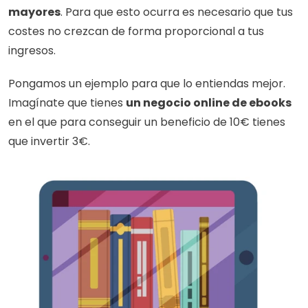
mayores
. Para que esto ocurra es necesario que tus 
costes no crezcan de forma proporcional a tus 
ingresos.
Pongamos un ejemplo para que lo entiendas mejor. 
Imagínate que tienes 
un negocio online de ebooks
en el que para conseguir un beneficio de 10€ tienes 
que invertir 3€. 