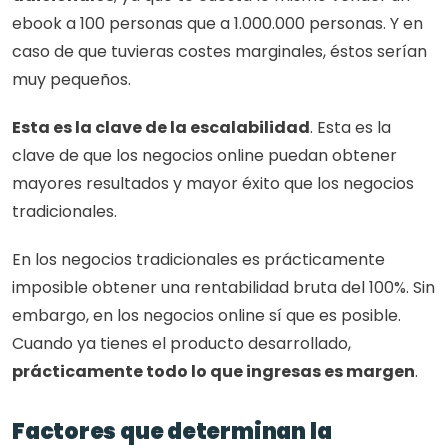
ebook a 100 personas que a 1.000.000 personas. Y en 
caso de que tuvieras costes marginales, éstos serían 
muy pequeños.
Esta es la clave de la escalabilidad
. Esta es la 
clave de que los negocios online puedan obtener 
mayores resultados y mayor éxito que los negocios 
tradicionales.
En los negocios tradicionales es prácticamente 
imposible obtener una rentabilidad bruta del 100%. Sin 
embargo, en los negocios online sí que es posible. 
Cuando ya tienes el producto desarrollado, 
prácticamente todo lo que ingresas es margen
. 
Factores que determinan la 