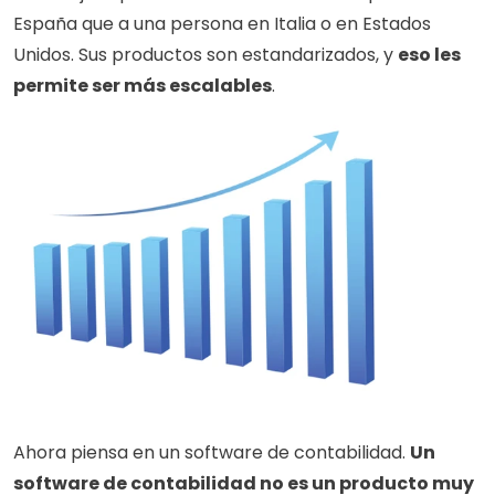
España que a una persona en Italia o en Estados 
Unidos. Sus productos son estandarizados, y 
eso les 
permite ser más escalables
. 
Ahora piensa en un software de contabilidad. 
Un 
software de contabilidad no es un producto muy 