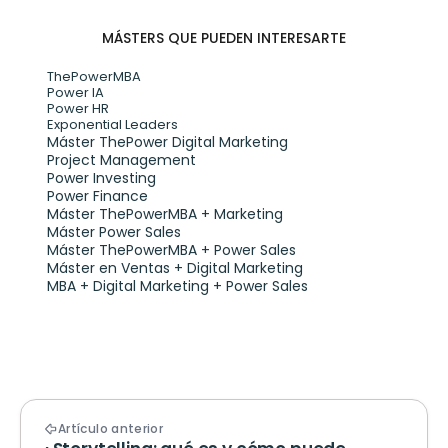
MÁSTERS QUE PUEDEN INTERESARTE
ThePowerMBA
Power IA
Power HR
Exponential Leaders
Máster ThePower Digital Marketing 
Project Management
Power Investing
Power Finance
Máster ThePowerMBA + Marketing
Máster Power Sales
Máster ThePowerMBA + Power Sales
Máster en Ventas + Digital Marketing
MBA + Digital Marketing + Power Sales
Artículo anterior