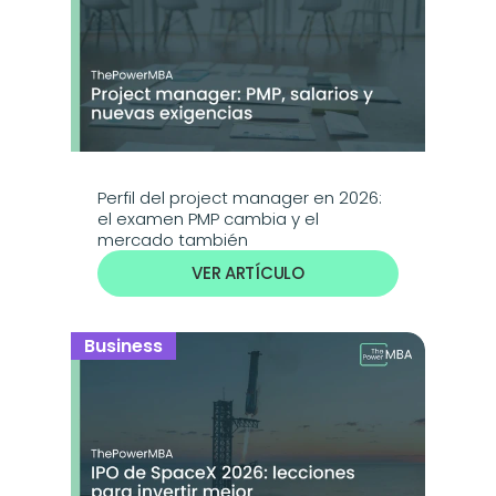
Perfil del project manager en 2026: 
el examen PMP cambia y el 
mercado también
VER ARTÍCULO
Business