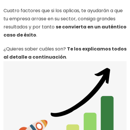
Cuatro factores que si los aplicas, te ayudarán a que 
tu empresa arrase en su sector, consiga grandes 
resultados y por tanto 
se convierta en un auténtico 
caso de éxito
.
¿Quieres saber cuáles son? 
Te los explicamos todos 
al detalle a continuación
.