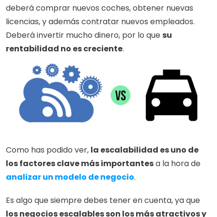
deberá comprar nuevos coches, obtener nuevas 
licencias, y además contratar nuevos empleados. 
Deberá invertir mucho dinero, por lo que 
su 
rentabilidad no es creciente
.
Como has podido ver, 
la escalabilidad es uno de 
los factores clave más importantes
 a la hora de 
analizar un modelo de negocio
.
Es algo que siempre debes tener en cuenta, ya que 
los negocios escalables son los más atractivos y 