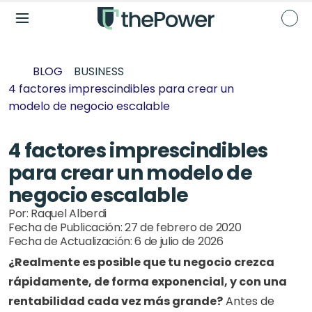
BLOG
BUSINESS
4 factores imprescindibles para crear un 
modelo de negocio escalable
4 factores imprescindibles 
para crear un modelo de 
negocio escalable
Por: 
Raquel Alberdi
Fecha de Publicación: 
27 de febrero de 2020
Fecha de Actualización: 
6 de julio de 2026
¿Realmente es posible que tu negocio crezca 
rápidamente, de forma exponencial, y con una 
rentabilidad cada vez más grande?
 Antes de 