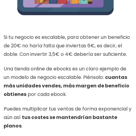
Si tu negocio es escalable, para obtener un beneficio 
de 20€ no haría falta que inviertas 6€, es decir, el 
doble. Con invertir 3,5€ o 4€ debería ser suficiente. 
Una tienda online de ebooks es un claro ejemplo de 
un modelo de negocio escalable. Piénsalo: 
cuantas 
más unidades vendes, más margen de beneficio 
obtienes
 por cada ebook.
Puedes multiplicar tus ventas de forma exponencial y 
aún así 
tus costes se mantendrían bastante 
planos
.