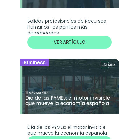
Salidas profesionales de Recursos 
Humanos: los perfiles más 
demandados
VER ARTÍCULO
Business
Día de las PYMEs: el motor invisible 
que mueve la economía española