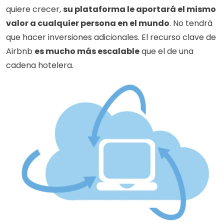
quiere crecer, 
su plataforma le aportará el mismo 
valor a cualquier persona en el mundo
. No tendrá 
que hacer inversiones adicionales. El recurso clave de 
Airbnb 
es mucho más escalable
 que el de una 
cadena hotelera. 