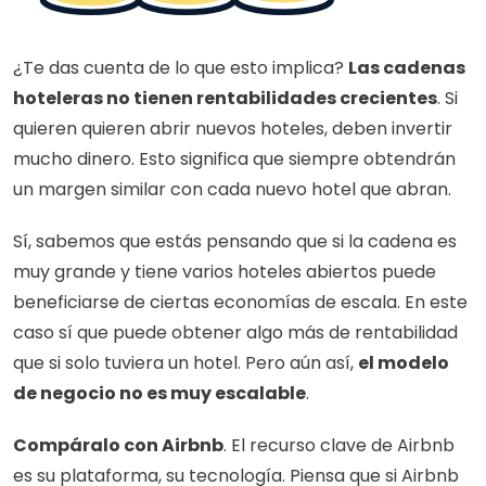
¿Te das cuenta de lo que esto implica? 
Las cadenas 
hoteleras no tienen rentabilidades crecientes
. Si 
quieren quieren abrir nuevos hoteles, deben invertir 
mucho dinero. Esto significa que siempre obtendrán 
un margen similar con cada nuevo hotel que abran.
Sí, sabemos que estás pensando que si la cadena es 
muy grande y tiene varios hoteles abiertos puede 
beneficiarse de ciertas economías de escala. En este 
caso sí que puede obtener algo más de rentabilidad 
que si solo tuviera un hotel. Pero aún así, 
el modelo 
de negocio no es muy escalable
.
Compáralo con Airbnb
. El recurso clave de Airbnb 
es su plataforma, su tecnología. Piensa que si Airbnb 