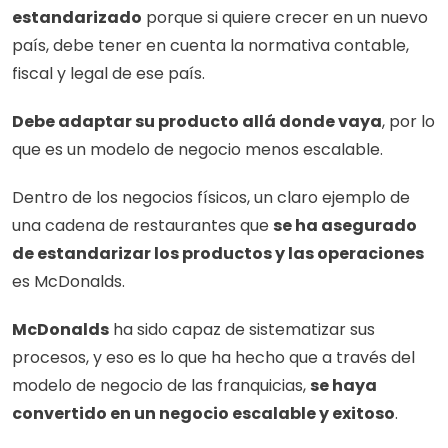
estandarizado
 porque si quiere crecer en un nuevo 
país, debe tener en cuenta la normativa contable, 
fiscal y legal de ese país.
Debe adaptar su producto allá donde vaya
, por lo 
que es un modelo de negocio menos escalable. 
Dentro de los negocios físicos, un claro ejemplo de 
una cadena de restaurantes que 
se ha asegurado 
de estandarizar los productos y las operaciones
es McDonalds. 
McDonalds
 ha sido capaz de sistematizar sus 
procesos, y eso es lo que ha hecho que a través del 
modelo de negocio de las franquicias, 
se haya 
convertido en un negocio escalable y exitoso
. 