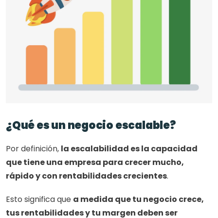
¿Qué es un negocio escalable?
Por definición, 
la escalabilidad es la capacidad 
que tiene una empresa para crecer mucho, 
rápido y con rentabilidades crecientes
. 
Esto significa que 
a medida que tu negocio crece, 
tus rentabilidades y tu margen deben ser 