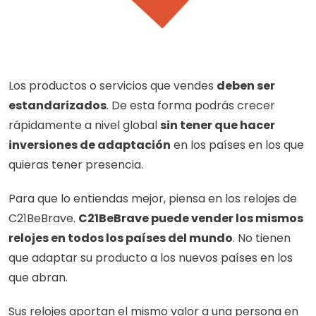
Los productos o servicios que vendes 
deben ser 
estandarizados
. De esta forma podrás crecer 
rápidamente a nivel global 
sin tener que hacer 
inversiones de adaptación
 en los países en los que 
quieras tener presencia.
Para que lo entiendas mejor, piensa en los relojes de 
C21BeBrave. 
C21BeBrave puede vender los mismos 
relojes en todos los países del mundo
. No tienen 
que adaptar su producto a los nuevos países en los 
que abran.
Sus relojes aportan el mismo valor a una persona en 