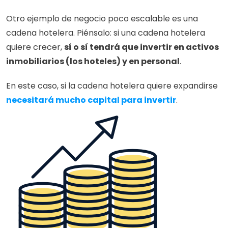
Otro ejemplo de negocio poco escalable es una 
cadena hotelera. Piénsalo: si una cadena hotelera 
quiere crecer, 
sí o sí tendrá que invertir en activos 
inmobiliarios (los hoteles) y en personal
. 
En este caso, si la cadena hotelera quiere expandirse 
necesitará mucho capital para invertir
. 