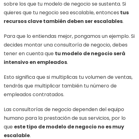
sobre los que tu modelo de negocio se sustenta. Si 
quieres que tu negocio sea escalable, entonces
 tus 
recursos clave también deben ser escalables
. 
Para que lo entiendas mejor, pongamos un ejemplo. Si 
decides montar una consultoría de negocio, debes 
tener en cuenta que 
tu modelo de negocio será 
intensivo en empleados
.
Esto significa que si multiplicas tu volumen de ventas, 
tendrás que multiplicar también tu número de 
empleados contratados. 
Las consultorías de negocio dependen del equipo 
humano para la prestación de sus servicios, por lo 
que 
este tipo de modelo de negocio no es muy 
escalable
. 