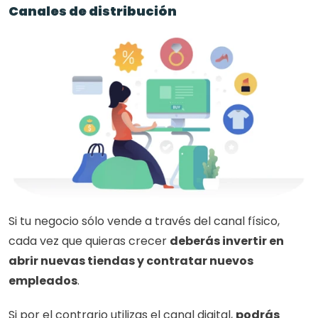
Canales de distribución
Si tu negocio sólo vende a través del canal físico, 
cada vez que quieras crecer 
deberás invertir en 
abrir nuevas tiendas y contratar nuevos 
empleados
.
Si por el contrario utilizas el canal digital, 
podrás 