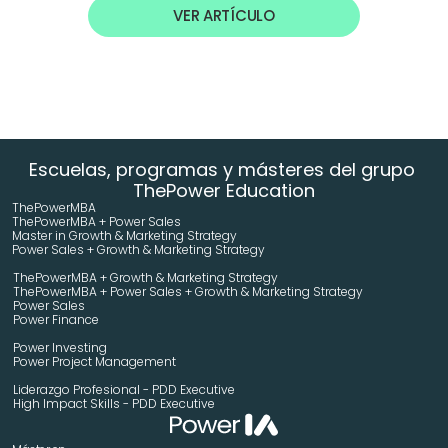
VER ARTÍCULO
Escuelas, programas y másteres del grupo 
ThePower Education
ThePowerMBA
ThePowerMBA + Power Sales
Master in Growth & Marketing Strategy 
Power Sales + Growth & Marketing Strategy 
ThePowerMBA + Growth & Marketing Strategy 
ThePowerMBA + Power Sales + Growth & Marketing Strategy 
Power Sales
Power Finance
Power Investing
Power Project Management
Liderazgo Profesional - PDD Executive
High Impact Skills - PDD Executive