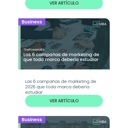
VER ARTÍCULO
Business
Las 6 campañas de marketing de 
2026 que toda marca debería 
estudiar
VER ARTÍCULO
Business