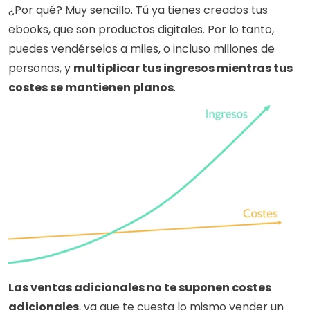
¿Por qué? Muy sencillo. Tú ya tienes creados tus 
ebooks, que son productos digitales. Por lo tanto, 
puedes vendérselos a miles, o incluso millones de 
personas, y 
multiplicar tus ingresos mientras tus 
costes se mantienen planos
. 
Las ventas adicionales no te suponen costes 
adicionales
, ya que te cuesta lo mismo vender un 