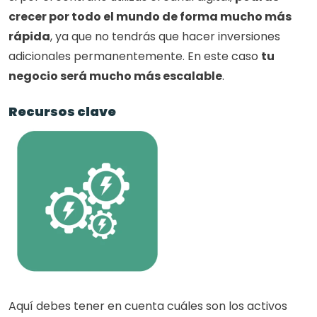
crecer por todo el mundo de forma mucho más 
rápida
, ya que no tendrás que hacer inversiones 
adicionales permanentemente. En este caso 
tu 
negocio será mucho más escalable
.
Recursos clave
Aquí debes tener en cuenta cuáles son los activos 