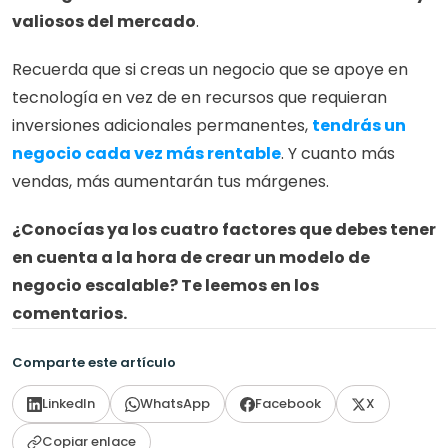
valiosos del mercado
. 
Recuerda que si creas un negocio que se apoye en 
tecnología en vez de en recursos que requieran 
inversiones adicionales permanentes, 
tendrás un 
negocio cada vez más rentable
. Y cuanto más 
vendas, más aumentarán tus márgenes.
¿Conocías ya los cuatro factores que debes tener 
en cuenta a la hora de crear un modelo de 
negocio escalable? Te leemos en los 
comentarios.
Comparte este artículo
LinkedIn
WhatsApp
Facebook
X
Copiar enlace