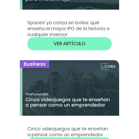
SpaceX ya cotiza en bolsa: qué 
enseña el mayor IPO de la historia a 
cualquier inversor
VER ARTÍCULO
Business
Cinco videojuegos que te enseñan 
a pensar como un emprendedor