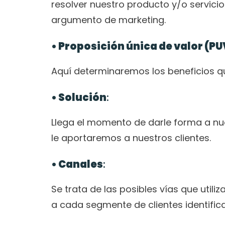
resolver nuestro producto y/o servicio.
argumento de marketing.
• Proposición única de valor (PU
Aquí determinaremos los beneficios que
• Solución
:
Llega el momento de darle forma a nue
le aportaremos a nuestros clientes.
• Canales
:
Se trata de las posibles vías que util
a cada segmente de clientes identifi