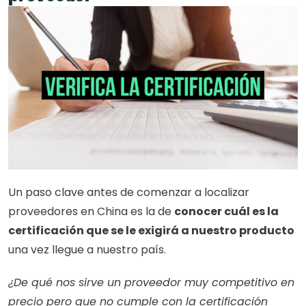
Un paso clave antes de comenzar a localizar 
proveedores en China es la de 
conocer cuál es la 
certificación que se le exigirá a nuestro producto
una vez llegue a nuestro país. 
¿De qué nos sirve un proveedor muy competitivo en 
precio pero que no cumple con la certificación 