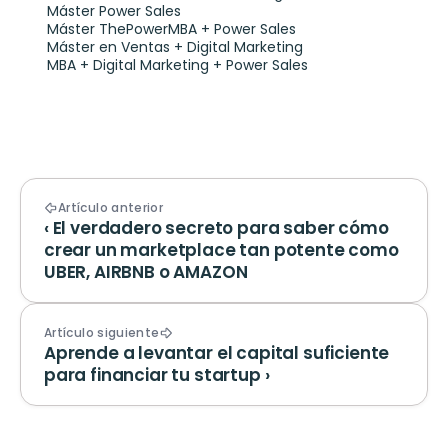
Máster Power Sales
Máster ThePowerMBA + Power Sales
Máster en Ventas + Digital Marketing
MBA + Digital Marketing + Power Sales
Artículo anterior
‹ El verdadero secreto para saber cómo 
crear un marketplace tan potente como 
UBER, AIRBNB o AMAZON
Artículo siguiente
Aprende a levantar el capital suficiente 
para financiar tu startup ›