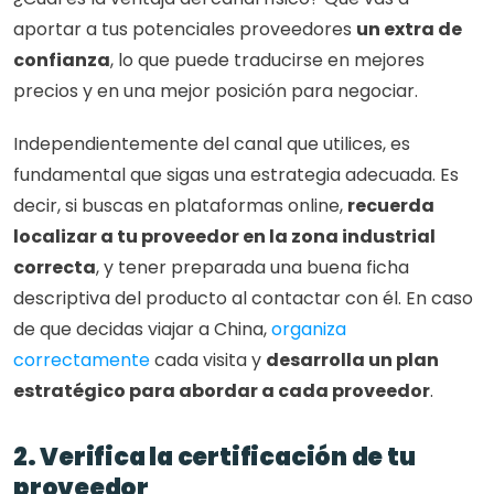
aportar a tus potenciales proveedores 
un extra de 
confianza
, lo que puede traducirse en mejores 
precios y en una mejor posición para negociar.
Independientemente del canal que utilices, es 
fundamental que sigas una estrategia adecuada. Es 
decir, si buscas en plataformas online, 
recuerda 
localizar a tu proveedor en la zona industrial 
correcta
, y tener preparada una buena ficha 
descriptiva del producto al contactar con él. En caso 
de que decidas viajar a China, 
organiza 
correctamente
 cada visita y 
desarrolla un plan 
estratégico para abordar a cada proveedor
.
2. Verifica la certificación de tu 
proveedor