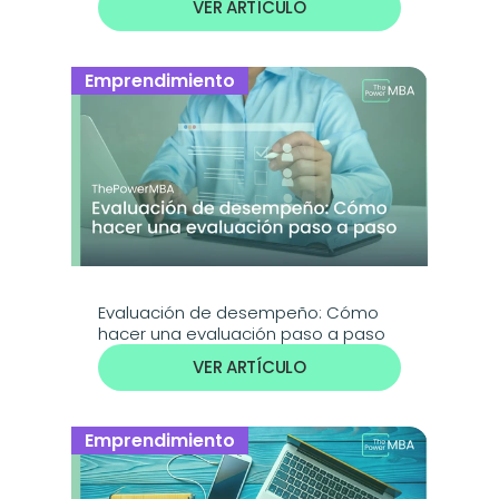
VER ARTÍCULO
Emprendimiento
Evaluación de desempeño: Cómo 
hacer una evaluación paso a paso
VER ARTÍCULO
Emprendimiento