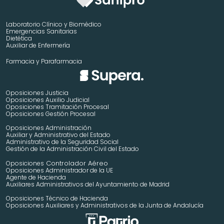
Laboratorio Clínico y Biomédico
Emergencias Sanitarias
Dietética
Auxiliar de Enfermería
Farmacia y Parafarmacia
Oposiciones Justicia
Oposiciones Auxilio Judicial
Oposiciones Tramitación Procesal
Oposiciones Gestión Procesal
Oposiciones Administración
Auxiliar y Administrativo del Estado
Administrativo de la Seguridad Social
Gestión de la Administración Civil del Estado
 Controlador Aéreo
Oposiciones
Oposiciones Administrador de la UE
Agente de Hacienda
Auxiliares Administrativos del Ayuntamiento de Madrid 
Oposiciones Técnico de Hacienda
Oposiciones Auxiliares y Administrativos de la Junta de Andalucía