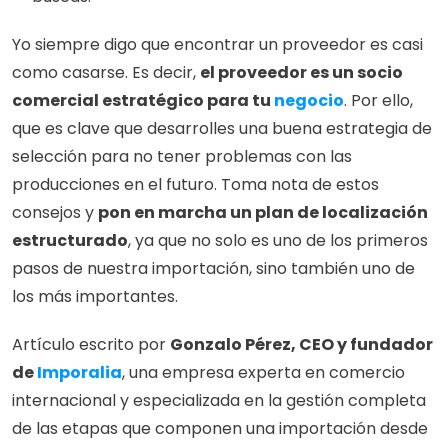
Yo siempre digo que encontrar un proveedor es casi 
como casarse. Es decir, 
el proveedor es un socio 
comercial estratégico para tu 
negocio
. Por ello, 
que es clave que desarrolles una buena estrategia de 
selección para no tener problemas con las 
producciones en el futuro. Toma nota de estos 
consejos y 
pon en marcha un plan de localización 
estructurado
, ya que no solo es uno de los primeros 
pasos de nuestra importación, sino también uno de 
los más importantes.
Artículo escrito por 
Gonzalo Pérez, CEO y fundador 
de 
Imporalia
, una empresa experta en comercio 
internacional y especializada en la gestión completa 
de las etapas que componen una importación desde 