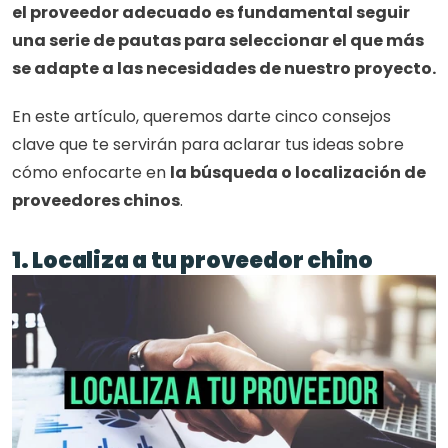
el proveedor adecuado es fundamental seguir 
una serie de pautas para seleccionar el que más 
se adapte a las necesidades de nuestro proyecto.
En este artículo, queremos darte cinco consejos 
clave que te servirán para aclarar tus ideas sobre 
cómo enfocarte en 
la búsqueda o localización de 
proveedores chinos
. 
1. Localiza a tu proveedor chino