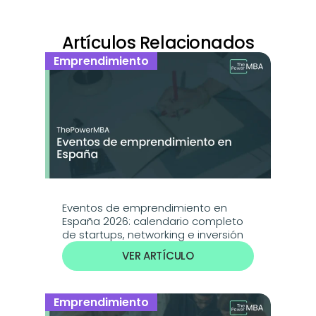
Artículos Relacionados
Emprendimiento
Eventos de emprendimiento en 
España 2026: calendario completo 
de startups, networking e inversión
VER ARTÍCULO
Emprendimiento