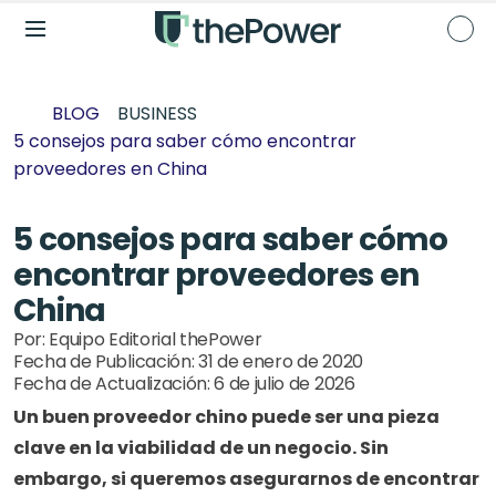
BLOG
BUSINESS
5 consejos para saber cómo encontrar 
proveedores en China
5 consejos para saber cómo 
encontrar proveedores en 
China
Por: 
Equipo Editorial thePower
Fecha de Publicación: 
31 de enero de 2020
Fecha de Actualización: 
6 de julio de 2026
Un buen proveedor chino puede ser una pieza 
clave en la viabilidad de un negocio. Sin 
embargo, si queremos asegurarnos de encontrar 