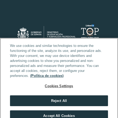
We use cookies and similar technologies to ensure the
functioning of the site, analyze its use, and personalize ads.
With your consent, we may use device identifiers and
advertising cookies to show you personalized and non-
personalized ads and measure their performance. You can
accept all cookies, reject them, or configure your
preferences.
(Política de cookies)
Cookies Settings
Reject All
Descubre el máster que mejor encaja contigo
Accept All Cookies