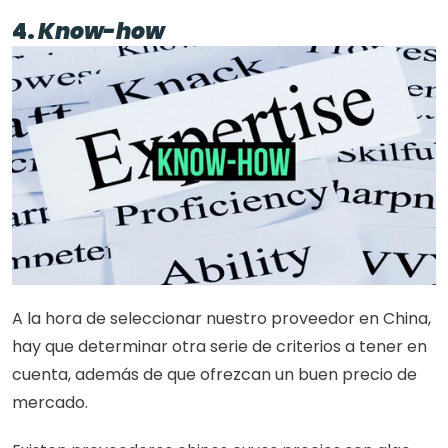
4. 
Know-how
A la hora de seleccionar nuestro proveedor en China, 
hay que determinar otra serie de criterios a tener en 
cuenta, además de que ofrezcan un buen precio de 
mercado. 