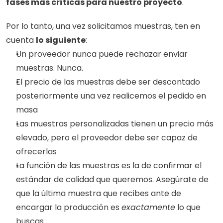
fases más críticas para nuestro proyecto
. 
Por lo tanto, una vez solicitamos muestras, ten en 
cuenta 
lo siguiente
:
Un proveedor nunca puede rechazar enviar 
muestras. Nunca.
El precio de las muestras debe ser descontado 
posteriormente una vez realicemos el pedido en 
masa
Las muestras personalizadas tienen un precio más 
elevado, pero el proveedor debe ser capaz de 
ofrecerlas
La función de las muestras es la de confirmar el 
estándar de calidad que queremos. Asegúrate de 
que la última muestra que recibes ante de 
encargar la producción es 
exactamente
 lo que 
buscas. 