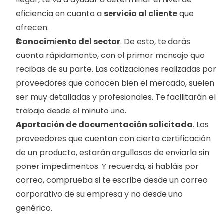
eficiencia en cuanto a 
servicio al cliente
 que 
ofrecen.
Conocimiento del sector
. De esto, te darás 
cuenta rápidamente, con el primer mensaje que 
recibas de su parte. Las cotizaciones realizadas por 
proveedores que conocen bien el mercado, suelen 
ser muy detalladas y profesionales. Te facilitarán el 
trabajo desde el minuto uno.
Aportación de documentación solicitada
. Los 
proveedores que cuentan con cierta certificación 
de un producto, estarán orgullosos de enviarla sin 
poner impedimentos. Y recuerda, si habláis por 
correo, comprueba si te escribe desde un correo 
corporativo de su empresa y no desde uno 
genérico.