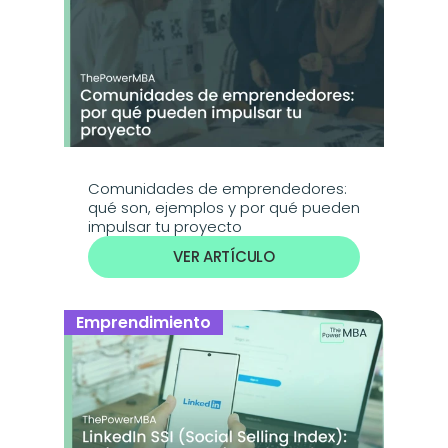
Comunidades de emprendedores: 
qué son, ejemplos y por qué pueden 
impulsar tu proyecto
VER ARTÍCULO
Emprendimiento