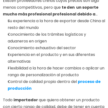
Existen proveedores chinos cuyos precios son algo 
menos competitivos, pero que 
te den  un soporte 
mucho más profesional profesional debido a
...
Su experiencia a la hora de exportar desde China al 
resto del mundo
Conocimiento de los trámites logísticos y 
aduaneros en origen
Conocimiento exhaustivo del sector
Experiencia en el producto y en sus diferentes 
alternativas
Flexibilidad a la hora de hacer cambios o aplicar un 
rango de personalización al producto
Control de calidad propio dentro del 
proceso de 
producción
Todo 
importador
 que quiera obtener un producto 
con cierto rango de calidad, debe de tener en cuenta 