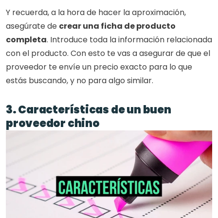
Y recuerda, a la hora de hacer la aproximación, 
asegúrate de 
crear una ficha de producto 
completa
. Introduce toda la información relacionada 
con el producto. Con esto te vas a asegurar de que el 
proveedor te envíe un precio exacto para lo que 
estás buscando, y no para algo similar.
3. Características de un buen 
proveedor chino