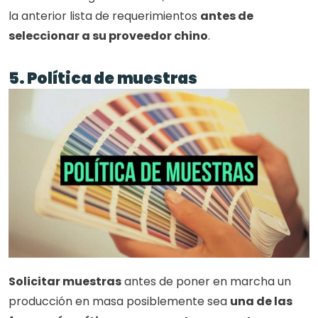
la anterior lista de requerimientos 
antes de 
seleccionar a su proveedor chino
.
5. Política de muestras
Solicitar muestras
 antes de poner en marcha un 
producción en masa posiblemente sea 
una de las 