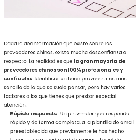
Dada la desinformación que existe sobre los 
proveedores chinos, existe mucha desconfianza al 
respecto. La realidad es que 
la gran mayoría de 
proveedores chinos son 100% profesionales
y 
confiables
. Identificar un buen proveedor es más 
sencillo de lo que se suele pensar, pero hay varios 
factores a los que tienes que prestar especial 
atención:
Rápida respuesta
. Un proveedor que responda 
rápido y de forma completa, a la plantilla de email 
preestablecida que previamente le has hecho 
llegar, te va a ayudar a determinar el nivel de 