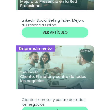
LinkedIn Social Selling Index: Mejora 
tu Presencia Online
VER ARTÍCULO
Emprendimiento
Cliente: el motor y centro de todos 
los negocios