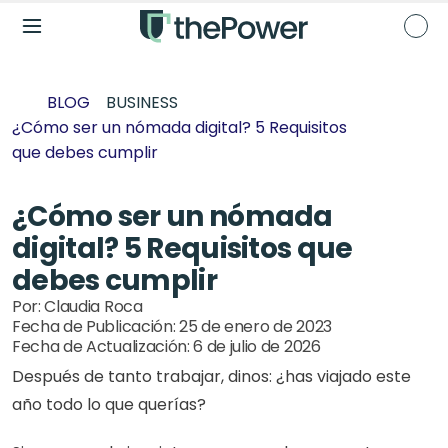
BLOG
BUSINESS
¿Cómo ser un nómada digital? 5 Requisitos 
que debes cumplir
¿Cómo ser un nómada 
digital? 5 Requisitos que 
debes cumplir
Por: 
Claudia Roca
Fecha de Publicación: 
25 de enero de 2023
Fecha de Actualización: 
6 de julio de 2026
Después de tanto trabajar, dinos: ¿has viajado este 
año todo lo que querías? 