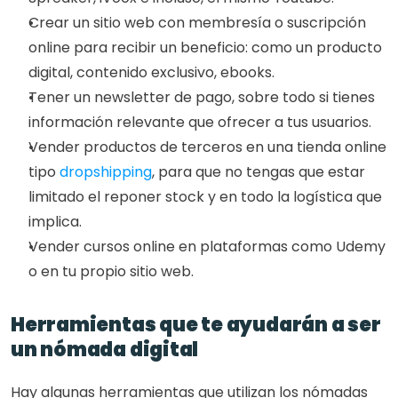
Crear un sitio web con membresía o suscripción 
online para recibir un beneficio: como un producto 
digital, contenido exclusivo, ebooks. 
Tener un newsletter de pago, sobre todo si tienes 
información relevante que ofrecer a tus usuarios. 
Vender productos de terceros en una tienda online 
tipo 
dropshipping
, para que no tengas que estar 
limitado el reponer stock y en todo la logística que 
implica. 
Vender cursos online en plataformas como Udemy 
o en tu propio sitio web. 
Herramientas que te ayudarán a ser 
un nómada digital
Hay algunas herramientas que utilizan los nómadas 