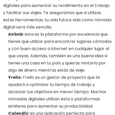
digitales para aumentar su rendimiento en el trabajo 
y facilitar sus viajes. Te aseguramos que si utilizas 
estas herramientas, tu vida futura vida como nómada 
digital será más sencilla: 
Airbnb: 
esta es la plataforma por excelencia que 
tienes que utilizar para encontrar lugares cómodos 
y con buen acceso a internet en cualquier lugar al 
que vayas. Además, también es una buena idea si 
tienes una casa en tu país y quieras rentarla por 
algo de dinero mientras estás de viaje. 
Trello: 
Trello es un gestor de proyecto que te 
ayudará a optimizar tu tiempo de trabajo y 
alcanzar tus objetivos en menor tiempo. Muchos 
nómadas digitales utilizan esta o plataformas 
similares para aumentar su productividad. 
Calendly: 
es una aplicación perfecta para 