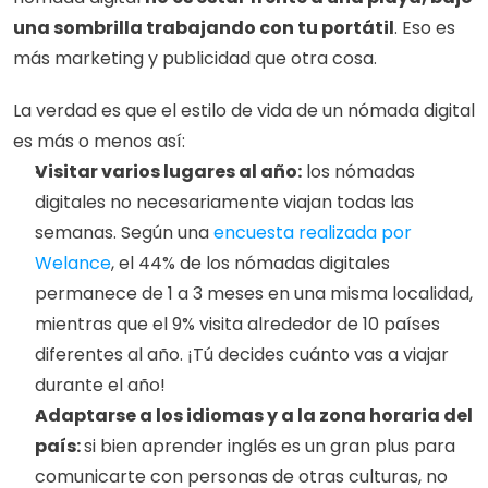
una sombrilla trabajando con tu portátil
. Eso es 
más marketing y publicidad que otra cosa. 
La verdad es que el estilo de vida de un nómada digital 
es más o menos así: 
Visitar varios lugares al año:
 los nómadas 
digitales no necesariamente viajan todas las 
semanas. Según una 
encuesta realizada por 
Welance
, el 44% de los nómadas digitales 
permanece de 1 a 3 meses en una misma localidad, 
mientras que el 9% visita alrededor de 10 países 
diferentes al año. ¡Tú decides cuánto vas a viajar 
durante el año! 
Adaptarse a los idiomas y a la zona horaria del 
país: 
si bien aprender inglés es un gran plus para 
comunicarte con personas de otras culturas, no 