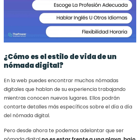
¿Cómo es el estilo de vida de un 
nómada digital?
En la web puedes encontrar muchos nómadas 
digitales que hablan de su experiencia trabajando 
mientras conocen nuevos lugares. Ellos podrán 
contarte detalles más específicos sobre el día a día 
del nómada digital. 
Pero desde ahora te podemos adelantar que ser 
nómada digital 
no es estar frente a una playa, bajo 