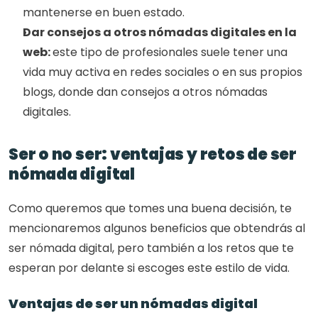
mantenerse en buen estado. 
Dar consejos a otros nómadas digitales en la 
web: 
este tipo de profesionales suele tener una 
vida muy activa en redes sociales o en sus propios 
blogs, donde dan consejos a otros nómadas 
digitales. 
Ser o no ser: ventajas y retos de ser 
nómada digital
Como queremos que tomes una buena decisión, te 
mencionaremos algunos beneficios que obtendrás al 
ser nómada digital, pero también a los retos que te 
esperan por delante si escoges este estilo de vida. 
Ventajas de ser un nómadas digital