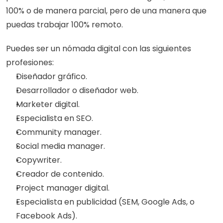
100% o de manera parcial, pero de una manera que 
puedas trabajar 100% remoto. 
Puedes ser un nómada digital con las siguientes 
profesiones: 
Diseñador gráfico.
Desarrollador o diseñador web.
Marketer digital.
Especialista en SEO.
Community manager.
Social media manager. 
Copywriter. 
Creador de contenido. 
Project manager digital.
Especialista en publicidad (SEM, Google Ads, o 
Facebook Ads).