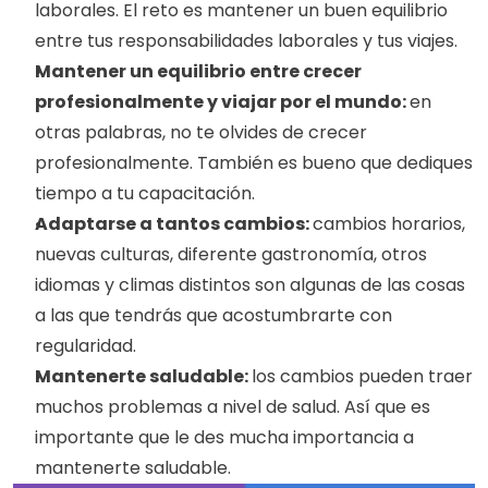
laborales. El reto es mantener un buen equilibrio 
entre tus responsabilidades laborales y tus viajes. 
Mantener un equilibrio entre crecer 
profesionalmente y viajar por el mundo: 
en 
otras palabras, no te olvides de crecer 
profesionalmente. También es bueno que dediques 
tiempo a tu capacitación. 
Adaptarse a tantos cambios: 
cambios horarios, 
nuevas culturas, diferente gastronomía, otros 
idiomas y climas distintos son algunas de las cosas 
a las que tendrás que acostumbrarte con 
regularidad. 
Mantenerte saludable: 
los cambios pueden traer 
muchos problemas a nivel de salud. Así que es 
importante que le des mucha importancia a 
mantenerte saludable. 