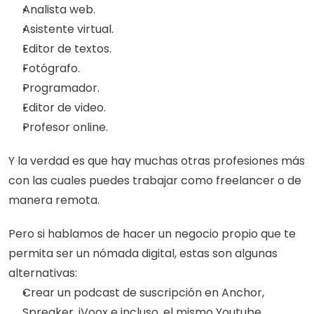
Analista web.
Asistente virtual.
Editor de textos.
Fotógrafo.
Programador.
Editor de video. 
Profesor online. 
Y la verdad es que hay muchas otras profesiones más 
con las cuales puedes trabajar como freelancer o de 
manera remota. 
Pero si hablamos de hacer un negocio propio que te 
permita ser un nómada digital, estas son algunas 
alternativas: 
Crear un podcast de suscripción en Anchor, 
Spreaker, iVoox e incluso, el mismo Youtube. 