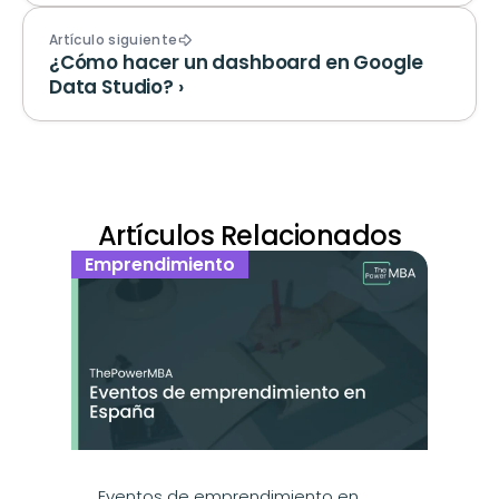
Artículo siguiente
¿Cómo hacer un dashboard en Google 
Data Studio? ›
Artículos Relacionados
Emprendimiento
Eventos de emprendimiento en 