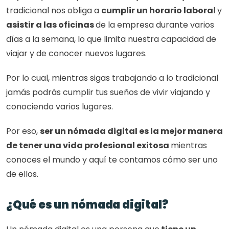
tradicional nos obliga a 
cumplir un horario labora
l y
asistir a las oficinas 
de la empresa durante varios 
días a la semana, lo que limita nuestra capacidad de 
viajar y de conocer nuevos lugares. 
Por lo cual, mientras sigas trabajando a lo tradicional 
jamás podrás cumplir tus sueños de vivir viajando y 
conociendo varios lugares. 
Por eso, 
ser un nómada digital es la mejor manera 
de tener una vida profesional exitosa 
mientras 
conoces el mundo y aquí te contamos cómo ser uno 
de ellos.
¿Qué es un nómada digital?