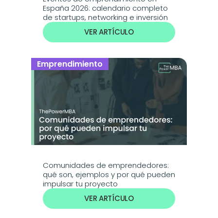
España 2026: calendario completo 
de startups, networking e inversión
VER ARTÍCULO
Emprendimiento
Comunidades de emprendedores: 
qué son, ejemplos y por qué pueden 
impulsar tu proyecto
VER ARTÍCULO