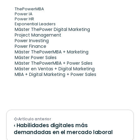
ThePowerMBA
Power IA
Power HR
Exponential Leaders
Máster ThePower Digital Marketing 
Project Management
Power Investing
Power Finance
Máster ThePowerMBA + Marketing
Máster Power Sales
Máster ThePowerMBA + Power Sales
Máster en Ventas + Digital Marketing
MBA + Digital Marketing + Power Sales
Artículo anterior
‹ Habilidades digitales más 
demandadas en el mercado laboral 