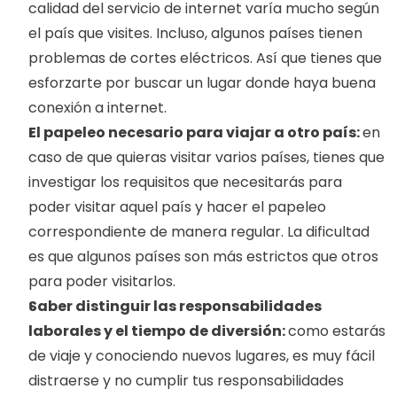
calidad del servicio de internet varía mucho según 
el país que visites. Incluso, algunos países tienen 
problemas de cortes eléctricos. Así que tienes que 
esforzarte por buscar un lugar donde haya buena 
conexión a internet. 
El papeleo necesario para viajar a otro país: 
en 
caso de que quieras visitar varios países, tienes que 
investigar los requisitos que necesitarás para 
poder visitar aquel país y hacer el papeleo 
correspondiente de manera regular. La dificultad 
es que algunos países son más estrictos que otros 
para poder visitarlos. 
Saber distinguir las responsabilidades 
laborales y el tiempo de diversión: 
como estarás 
de viaje y conociendo nuevos lugares, es muy fácil 
distraerse y no cumplir tus responsabilidades 