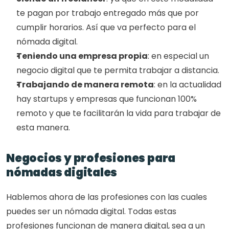
te pagan por trabajo entregado más que por 
cumplir horarios. Así que va perfecto para el 
nómada digital. 
Teniendo una empresa propia
: en especial un 
negocio digital que te permita trabajar a distancia. 
Trabajando de manera remota
: en la actualidad 
hay startups y empresas que funcionan 100% 
remoto y que te facilitarán la vida para trabajar de 
esta manera. 
Negocios y profesiones para 
nómadas digitales
Hablemos ahora de las profesiones con las cuales 
puedes ser un nómada digital. Todas estas 
profesiones funcionan de manera digital, sea a un 