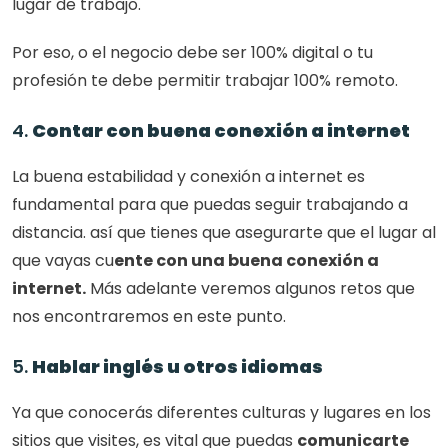
lugar de trabajo. 
Por eso, o el negocio debe ser 100% digital o tu 
profesión te debe permitir trabajar 100% remoto. 
4. 
Contar con buena conexión a internet
La buena estabilidad y conexión a internet es 
fundamental para que puedas seguir trabajando a 
distancia. así que tienes que asegurarte que el lugar al 
que vayas cu
ente con una buena conexión a 
internet.
 Más adelante veremos algunos retos que 
nos encontraremos en este punto. 
5. 
Hablar inglés u otros idiomas
Ya que conocerás diferentes culturas y lugares en los 
sitios que visites, es vital que puedas 
comunicarte 