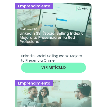
Emprendimiento
LinkedIn Social Selling Index: Mejora 
tu Presencia Online
VER ARTÍCULO
Emprendimiento