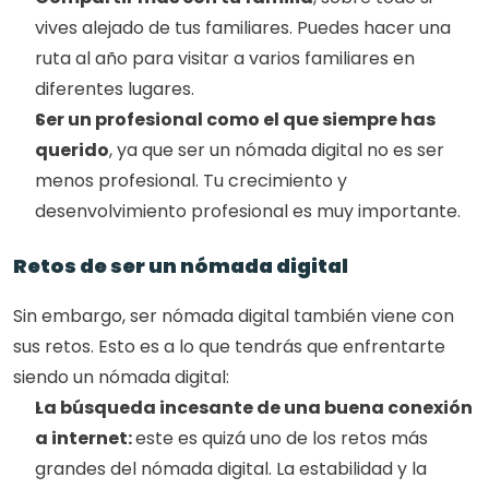
vives alejado de tus familiares. Puedes hacer una 
ruta al año para visitar a varios familiares en 
diferentes lugares. 
Ser un profesional como el que siempre has 
querido
, ya que ser un nómada digital no es ser 
menos profesional. Tu crecimiento y 
desenvolvimiento profesional es muy importante. 
Retos de ser un nómada digital
Sin embargo, ser nómada digital también viene con 
sus retos. Esto es a lo que tendrás que enfrentarte 
siendo un nómada digital: 
La búsqueda incesante de una buena conexión 
a internet: 
este es quizá uno de los retos más 
grandes del nómada digital. La estabilidad y la 