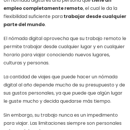
Un nómada digital es una persona que
 tiene un 
empleo completamente remoto
, el cual le da la 
flexibilidad suficiente para
 trabajar desde cualquier 
parte del mundo
. 
El nómada digital aprovecha que su trabajo remoto le 
permite trabajar desde cualquier lugar y en cualquier 
horario para viajar conociendo nuevos lugares, 
culturas y personas.
La cantidad de viajes que puede hacer un nómada 
digital al año depende mucho de su presupuesto y de 
sus gustos personales, ya que puede que algún lugar 
le guste mucho y decida quedarse más tiempo. 
Sin embargo, su trabajo nunca es un impedimento 
para viajar. Las limitaciones siempre son personales 