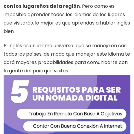
con los lugareños de la región
. Pero como es 
imposible aprender todos los idiomas de los lugares 
que visitarás, lo mejor es que aprendas a hablar inglés 
bien. 
El inglés es un idioma universal que se maneja en casi 
todos los países, de modo que manejar este idioma te 
dará mayores probabilidades para comunicarte con 
la gente del país que visites. 