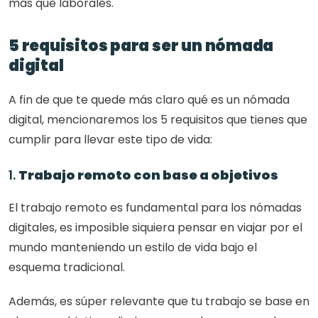
más que laborales.  
5 requisitos para ser un nómada 
digital
A fin de que te quede más claro qué es un nómada 
digital, mencionaremos los 5 requisitos que tienes que 
cumplir para llevar este tipo de vida: 
1. 
Trabajo remoto con base a objetivos
El trabajo remoto es fundamental para los nómadas 
digitales, es imposible siquiera pensar en viajar por el 
mundo manteniendo un estilo de vida bajo el 
esquema tradicional. 
Además, es súper relevante que tu trabajo se base en 