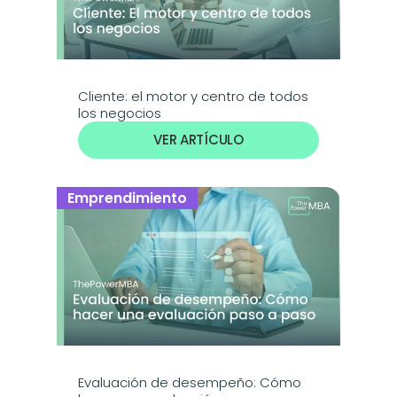
Cliente: el motor y centro de todos 
los negocios
VER ARTÍCULO
Emprendimiento
Evaluación de desempeño: Cómo 