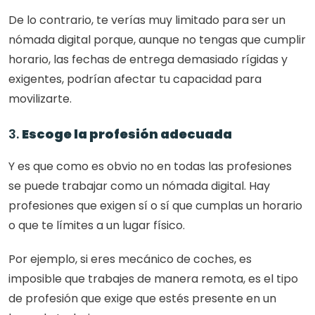
De lo contrario, te verías muy limitado para ser un 
nómada digital porque, aunque no tengas que cumplir 
horario, las fechas de entrega demasiado rígidas y 
exigentes, podrían afectar tu capacidad para 
movilizarte. 
3. 
Escoge la profesión adecuada
Y es que como es obvio no en todas las profesiones 
se puede trabajar como un nómada digital. Hay 
profesiones que exigen sí o sí que cumplas un horario 
o que te límites a un lugar físico. 
Por ejemplo, si eres mecánico de coches, es 
imposible que trabajes de manera remota, es el tipo 
de profesión que exige que estés presente en un 