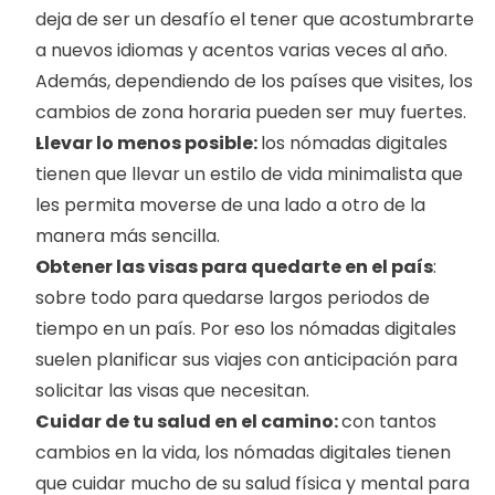
deja de ser un desafío el tener que acostumbrarte 
a nuevos idiomas y acentos varias veces al año. 
Además, dependiendo de los países que visites, los 
cambios de zona horaria pueden ser muy fuertes.
Llevar lo menos posible: 
los nómadas digitales 
tienen que llevar un estilo de vida minimalista que 
les permita moverse de una lado a otro de la 
manera más sencilla. 
Obtener las visas para quedarte en el país
: 
sobre todo para quedarse largos periodos de 
tiempo en un país. Por eso los nómadas digitales 
suelen planificar sus viajes con anticipación para 
solicitar las visas que necesitan. 
Cuidar de tu salud en el camino: 
con tantos 
cambios en la vida, los nómadas digitales tienen 
que cuidar mucho de su salud física y mental para 