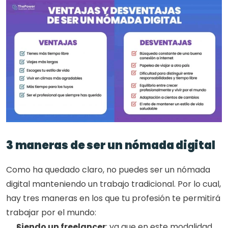
3 maneras de ser un nómada digital
Como ha quedado claro, no puedes ser un nómada 
digital manteniendo un trabajo tradicional. Por lo cual, 
hay tres maneras en los que tu profesión te permitirá 
trabajar por el mundo: 
Siendo un freelancer
: ya que en este modalidad 