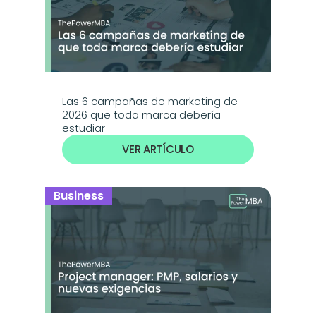
Las 6 campañas de marketing de 
2026 que toda marca debería 
estudiar
VER ARTÍCULO
Business