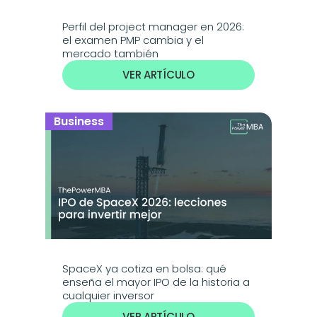
Perfil del project manager en 2026: 
el examen PMP cambia y el 
mercado también
VER ARTÍCULO
Business
SpaceX ya cotiza en bolsa: qué 
enseña el mayor IPO de la historia a 
cualquier inversor
VER ARTÍCULO