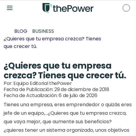
BLOG
BUSINESS
¿Quieres que tu empresa crezca? Tienes 
que crecer tú.
¿Quieres que tu empresa 
crezca? Tienes que crecer tú.
Por: 
Equipo Editorial thePower
Fecha de Publicación: 
29 de diciembre de 2018
Fecha de Actualización: 
6 de julio de 2026
Tienes una empresa, eres emprendedor o quizás eres 
jefe de un equipo,...¿Quieres que tu empresa crezca, 
que vaya mejor, que aumente sus beneficios? 
¿quieres tener un sistema organizado, unos objetivos 