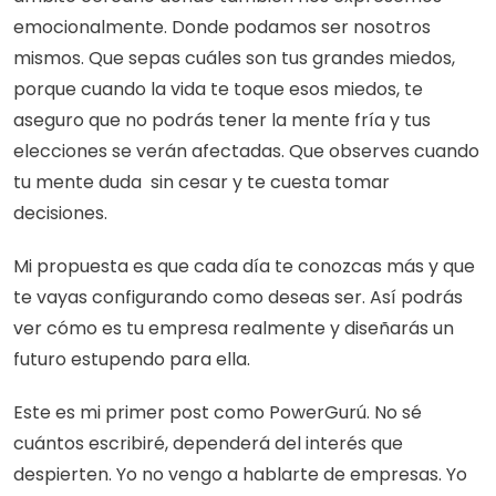
emocionalmente. Donde podamos ser nosotros 
mismos. Que sepas cuáles son tus grandes miedos, 
porque cuando la vida te toque esos miedos, te 
aseguro que no podrás tener la mente fría y tus 
elecciones se verán afectadas. Que observes cuando 
tu mente duda  sin cesar y te cuesta tomar 
decisiones.
Mi propuesta es que cada día te conozcas más y que 
te vayas configurando como deseas ser. Así podrás 
ver cómo es tu empresa realmente y diseñarás un 
futuro estupendo para ella.
Este es mi primer post como PowerGurú. No sé 
cuántos escribiré, dependerá del interés que 
despierten. Yo no vengo a hablarte de empresas. Yo 