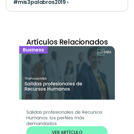
#mis3palabras2019 ›
Artículos Relacionados
Business
Salidas profesionales de Recursos 
Humanos: los perfiles más 
demandados
VER ARTÍCULO