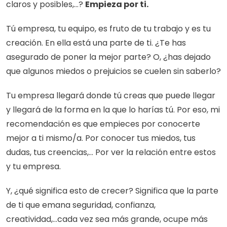
claros y posibles,...? 
Empieza por ti.
Tú empresa, tu equipo, es fruto de tu trabajo y es tu 
creación. En ella está una parte de ti. ¿Te has 
asegurado de poner la mejor parte? O, ¿has dejado 
que algunos miedos o prejuicios se cuelen sin saberlo?
Tu empresa llegará donde tú creas que puede llegar 
y llegará de la forma en la que lo harías tú. Por eso, mi 
recomendación es que empieces por conocerte 
mejor a ti mismo/a. Por conocer tus miedos, tus 
dudas, tus creencias,... Por ver la relación entre estos 
y tu empresa.
Y, ¿qué significa esto de crecer? Significa que la parte 
de ti que emana seguridad, confianza, 
creatividad,...cada vez sea más grande, ocupe más 