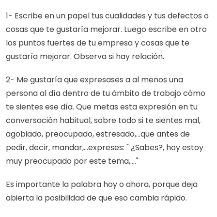
1- Escribe en un papel tus cualidades y tus defectos o 
cosas que te gustaría mejorar. Luego escribe en otro 
los puntos fuertes de tu empresa y cosas que te 
gustaría mejorar. Observa si hay relación.
2- Me gustaría que expresases a al menos una 
persona al día dentro de tu ámbito de trabajo cómo 
te sientes ese día. Que metas esta expresión en tu 
conversación habitual, sobre todo si te sientes mal, 
agobiado, preocupado, estresado,...que antes de 
pedir, decir, mandar,...expreses: " ¿Sabes?, hoy estoy 
muy preocupado por este tema,...."
Es importante la palabra hoy o ahora, porque deja 
abierta la posibilidad de que eso cambia rápido.