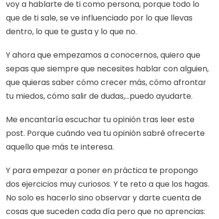
voy a hablarte de ti como persona, porque todo lo 
que de ti sale, se ve influenciado por lo que llevas 
dentro, lo que te gusta y lo que no.
Y ahora que empezamos a conocernos, quiero que 
sepas que siempre que necesites hablar con alguien, 
que quieras saber cómo crecer más, cómo afrontar 
tu miedos, cómo salir de dudas,...puedo ayudarte.
Me encantaría escuchar tu opinión tras leer este 
post. Porque cuándo vea tu opinión sabré ofrecerte 
aquello que más te interesa.
Y para empezar a poner en práctica te propongo 
dos ejercicios muy curiosos. Y te reto a que los hagas. 
No solo es hacerlo sino observar y darte cuenta de 
cosas que suceden cada día pero que no aprencias: