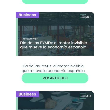
Business
Día de las PYMEs: el motor invisible 
que mueve la economía española
VER ARTÍCULO
Business