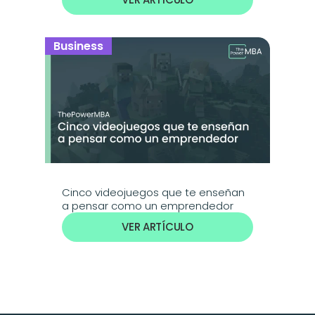
Business
Cinco videojuegos que te enseñan 
a pensar como un emprendedor
VER ARTÍCULO