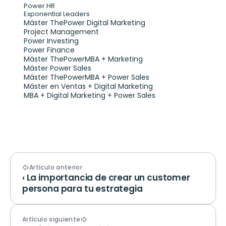
Power HR
Exponential Leaders
Máster ThePower Digital Marketing 
Project Management
Power Investing
Power Finance
Máster ThePowerMBA + Marketing
Máster Power Sales
Máster ThePowerMBA + Power Sales
Máster en Ventas + Digital Marketing
MBA + Digital Marketing + Power Sales
Artículo anterior
‹ La importancia de crear un customer 
persona para tu estrategia
Artículo siguiente