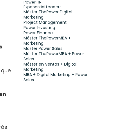
Power HR
Exponential Leaders
Máster ThePower Digital 
Marketing 
Project Management
Power Investing
Power Finance
Máster ThePowerMBA + 
Marketing
 
Máster Power Sales
Máster ThePowerMBA + Power 
Sales
Máster en Ventas + Digital 
Marketing
 que 
MBA + Digital Marketing + Power 
Sales
en 
ás 