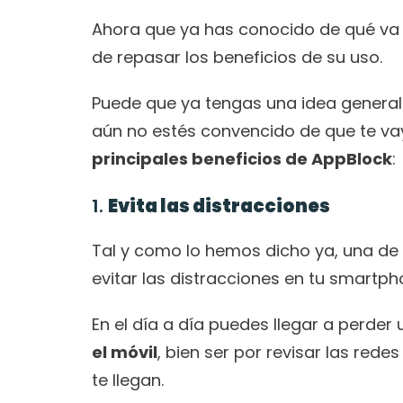
Ahora que ya has conocido de qué va 
de repasar los beneficios de su uso.
Puede que ya tengas una idea general 
aún no estés convencido de que te vay
principales beneficios de AppBlock
:
1. 
Evita las distracciones
Tal y como lo hemos dicho ya, una de 
evitar las distracciones en tu smartph
En el día a día puedes llegar a perder
el móvil
, bien ser por revisar las rede
te llegan.