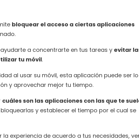
mite 
bloquear el acceso a ciertas aplicaciones
inado.
 ayudarte a concentrarte en tus tareas y 
evitar las
ilizar tu móvil
.
lidad al usar su móvil, esta aplicación puede ser lo
ión y aprovechar mejor tu tiempo.
 
cuáles son las aplicaciones con las que te suel
bloquearlas y establecer el tiempo por el cual se 
r la experiencia de acuerdo a tus necesidades, ver