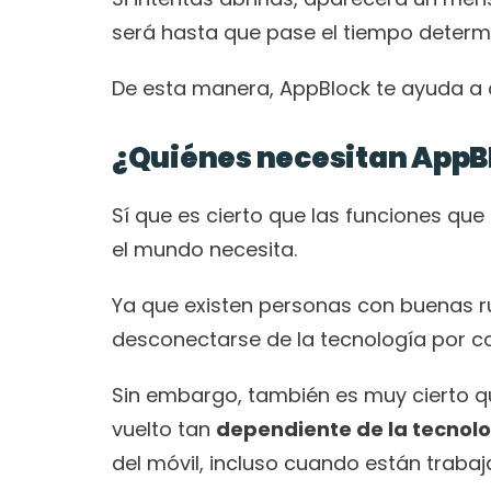
será hasta que pase el tiempo determ
De esta manera, AppBlock te ayuda a c
¿Quiénes necesitan AppBl
Sí que es cierto que las funciones que
el mundo necesita.
Ya que existen personas con buenas ru
desconectarse de la tecnología por co
Sin embargo, también es muy cierto qu
vuelto tan 
dependiente de la tecnol
del móvil, incluso cuando están trabaj