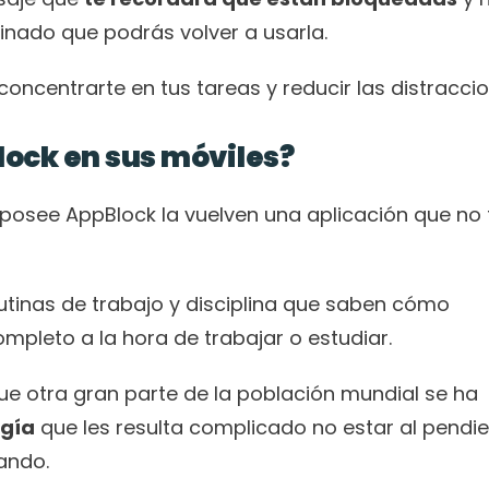
inado que podrás volver a usarla.
oncentrarte en tus tareas y reducir las distraccio
ock en sus móviles?
 posee AppBlock la vuelven una aplicación que no 
tinas de trabajo y disciplina que saben cómo 
mpleto a la hora de trabajar o estudiar.
e otra gran parte de la población mundial se ha 
ogía
 que les resulta complicado no estar al pendie
ando.