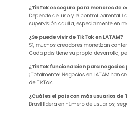
¿TikTok es seguro para menores de e
Depende del uso y el control parental. 
supervisión adulta, especialmente en m
¿Se puede vivir de TikTok en LATAM?
Sí, muchos creadores monetizan contenid
Cada país tiene su propio desarrollo, per
¿TikTok funciona bien para negocios
¡Totalmente! Negocios en LATAM han crec
de TikTok.
¿Cuál es el país con más usuarios de
Brasil lidera en número de usuarios, se