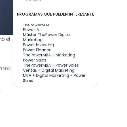
PROGRAMAS QUE PUEDEN INTERESARTE
ThePowerMBA
Power IA
Máster ThePower Digital 
ó el 
Marketing 
Power Investing
Power Finance
ThePowerMBA + Marketing
Power Sales
ThePowerMBA + Power Sales
tina, 
Ventas + Digital Marketing
MBA + Digital Marketing + Power 
Sales
 