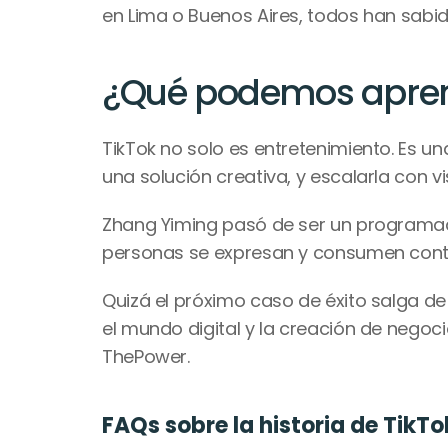
en Lima o Buenos Aires, todos han sabid
¿Qué podemos aprend
TikTok no solo es entretenimiento. Es u
una solución creativa, y escalarla con vi
Zhang Yiming pasó de ser un programado
personas se expresan y consumen conten
Quizá el próximo caso de éxito salga de
el mundo digital y la creación de negoc
ThePower.
FAQs sobre la historia de TikTo