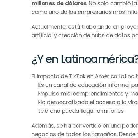
millones de dólares
. No solo cambió la
como uno de los empresarios más influ
Actualmente, está trabajando en proyec
artificial y creación de hubs de datos p
¿Y en Latinoamérica
El impacto de TikTok en América Latina 
Es un canal de educación informal pa
Impulsa microemprendimientos y ma
Ha democratizado el acceso a la vira
teléfono pueda llegar a millones
Además, se ha convertido en una podero
negocios de todos los tamaños. Desde 