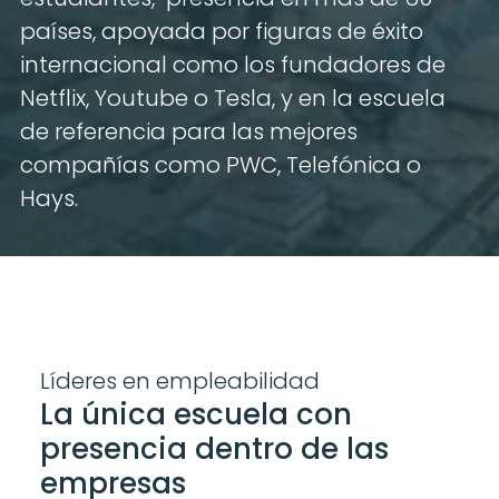
países, apoyada por figuras de éxito 
internacional como los fundadores de 
Netflix, Youtube o Tesla, y en la escuela 
de referencia para las mejores 
compañías como PWC, Telefónica o 
Hays.
Líderes en empleabilidad
La única escuela con 
presencia dentro de las 
empresas