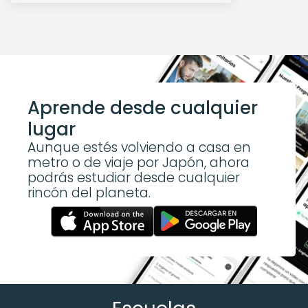
Aprende desde cualquier 
lugar
Aunque estés volviendo a casa en 
metro o de viaje por Japón, ahora 
podrás estudiar desde cualquier 
rincón del planeta.