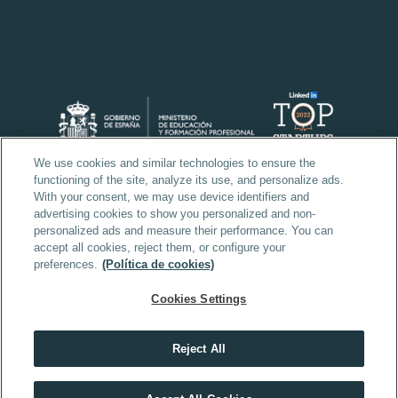
We use cookies and similar technologies to ensure the
functioning of the site, analyze its use, and personalize ads.
With your consent, we may use device identifiers and
advertising cookies to show you personalized and non-
personalized ads and measure their performance. You can
accept all cookies, reject them, or configure your
preferences.
(Política de cookies)
Cookies Settings
Reject All