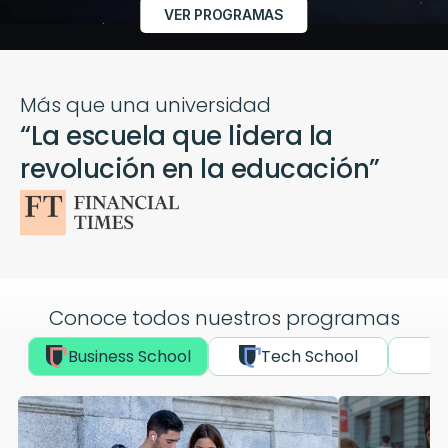
VER PROGRAMAS
Más que una universidad
“La escuela que lidera la 
revolución en la educación”
Conoce todos nuestros programas
Business School
Tech School