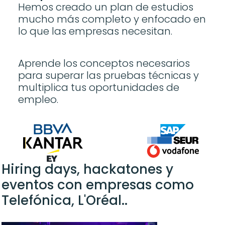
Hemos creado un plan de estudios 
mucho más completo y enfocado en 
lo que las empresas necesitan. 
Aprende los conceptos necesarios 
para superar las pruebas técnicas y 
multiplica tus oportunidades de 
empleo. 
Hiring days, hackatones y 
eventos con empresas como 
Telefónica, 
L'Oréal
..